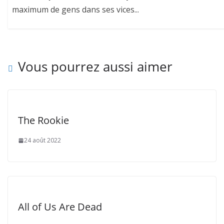
maximum de gens dans ses vices...
Vous pourrez aussi aimer
The Rookie
24 août 2022
All of Us Are Dead