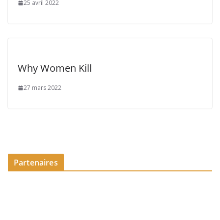
25 avril 2022
Why Women Kill
27 mars 2022
Partenaires