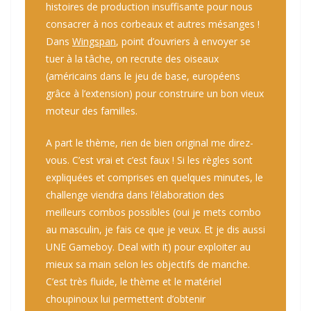
histoires de production insuffisante pour nous
consacrer à nos corbeaux et autres mésanges !
Dans
Wingspan
, point d’ouvriers à envoyer se
tuer à la tâche, on recrute des oiseaux
(américains dans le jeu de base, européens
grâce à l’extension) pour construire un bon vieux
moteur des familles.
A part le thème, rien de bien original me direz-
vous. C’est vrai et c’est faux ! Si les règles sont
expliquées et comprises en quelques minutes, le
challenge viendra dans l’élaboration des
meilleurs combos possibles (oui je mets combo
au masculin, je fais ce que je veux. Et je dis aussi
UNE Gameboy. Deal with it) pour exploiter au
mieux sa main selon les objectifs de manche.
C’est très fluide, le thème et le matériel
choupinoux lui permettent d’obtenir