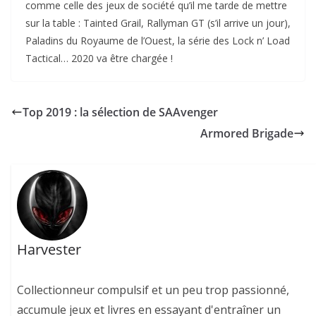
comme celle des jeux de société qu’il me tarde de mettre
sur la table : Tainted Grail, Rallyman GT (s’il arrive un jour),
Paladins du Royaume de l’Ouest, la série des Lock n’ Load
Tactical… 2020 va être chargée !
Top 2019 : la sélection de SAAvenger
Armored Brigade
Harvester
Collectionneur compulsif et un peu trop passionné,
accumule jeux et livres en essayant d'entraîner un