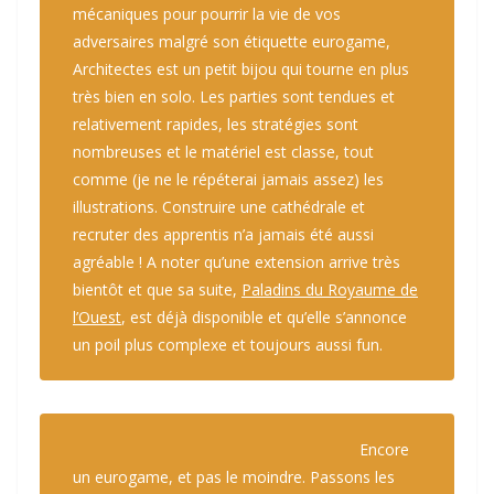
mécaniques pour pourrir la vie de vos
adversaires malgré son étiquette eurogame,
Architectes est un petit bijou qui tourne en plus
très bien en solo. Les parties sont tendues et
relativement rapides, les stratégies sont
nombreuses et le matériel est classe, tout
comme (je ne le répéterai jamais assez) les
illustrations. Construire une cathédrale et
recruter des apprentis n’a jamais été aussi
agréable ! A noter qu’une extension arrive très
bientôt et que sa suite,
Paladins du Royaume de
l’Ouest
, est déjà disponible et qu’elle s’annonce
un poil plus complexe et toujours aussi fun.
Encore
un eurogame, et pas le moindre. Passons les