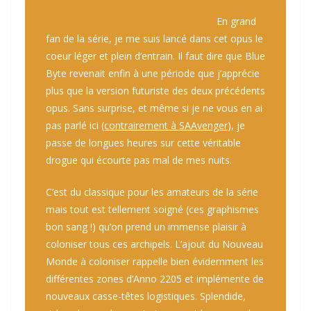
En grand
fan de la série, je me suis lancé dans cet opus le
coeur léger et plein d’entrain. Il faut dire que Blue
Byte revenait enfin à une période que j’apprécie
plus que la version futuriste des deux précédents
opus. Sans surprise, et même si je ne vous en ai
pas parlé ici (
contrairement à SAAvenger
), je
passe de longues heures sur cette véritable
drogue qui écourte pas mal de mes nuits.
C’est du classique pour les amateurs de la série
mais tout est tellement soigné (ces graphismes
bon sang !) qu’on prend un immense plaisir à
coloniser tous ces archipels. L’ajout du Nouveau
Monde à coloniser rappelle bien évidemment les
différentes zones d’Anno 2205 et implémente de
nouveaux casse-têtes logistiques. Splendide,