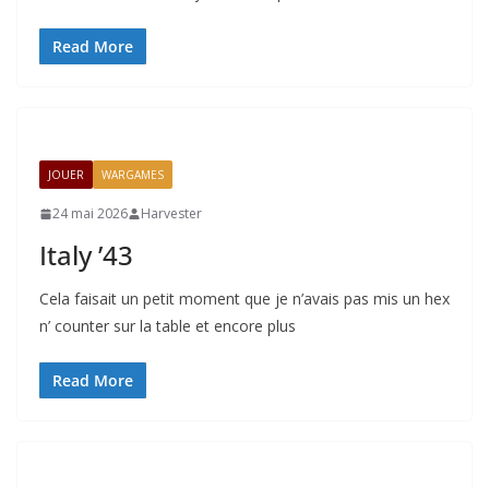
Read More
JOUER
WARGAMES
24 mai 2026
Harvester
Italy ’43
Cela faisait un petit moment que je n’avais pas mis un hex
n’ counter sur la table et encore plus
Read More