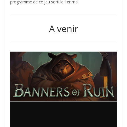
programme de ce jeu sorti le 1er mai.
A venir