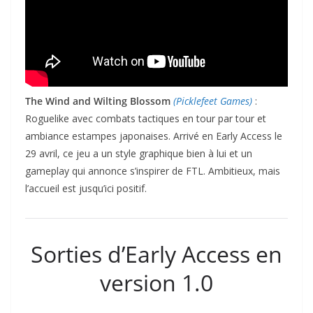
The Wind and Wilting Blossom
(Picklefeet Games)
:
Roguelike avec combats tactiques en tour par tour et
ambiance estampes japonaises. Arrivé en Early Access le
29 avril, ce jeu a un style graphique bien à lui et un
gameplay qui annonce s’inspirer de FTL. Ambitieux, mais
l’accueil est jusqu’ici positif.
Sorties d’Early Access en
version 1.0