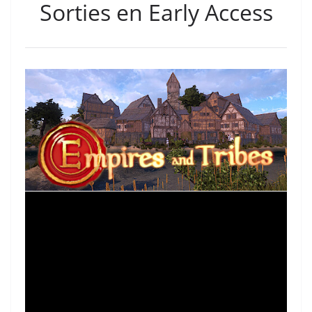
Sorties en Early Access