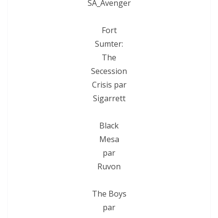
SA_Avenger
Fort
Sumter:
The
Secession
Crisis par
Sigarrett
Black
Mesa
par
Ruvon
The Boys
par