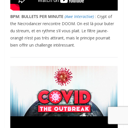
BPM: BULLETS PER MINUTE
(Awe Interactive)
: Crypt of
the Necrodancer rencontre DOOM. On est là pour buter
du streum, et en rythme s’il vous plait. Le filtre jaune-
orangé n’est pas très attirant, mais le principe pourrait
bien offrir un challenge intéressant.