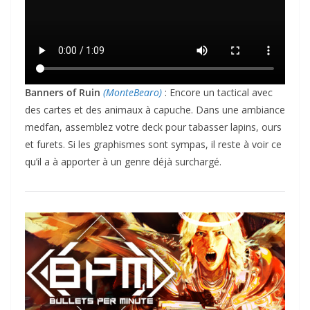
Banners of Ruin
(MonteBearo)
: Encore un tactical avec
des cartes et des animaux à capuche. Dans une ambiance
medfan, assemblez votre deck pour tabasser lapins, ours
et furets. Si les graphismes sont sympas, il reste à voir ce
qu’il a à apporter à un genre déjà surchargé.