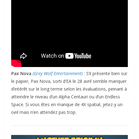
Pax Nova
(Grey Wolf Entertainment)
: S’il présente bien sur
le papier, Pax Nova, sorti d’EA le 28 avril semble manquer
d’intérêt sur le long terme selon les évaluations, peinant à
atteindre le niveau d’un Alpha Centauri ou d’un Endless
Space. Si vous êtes en manque de 4X spatial, jetez-y un
oeil mais n’en attendez pas trop.