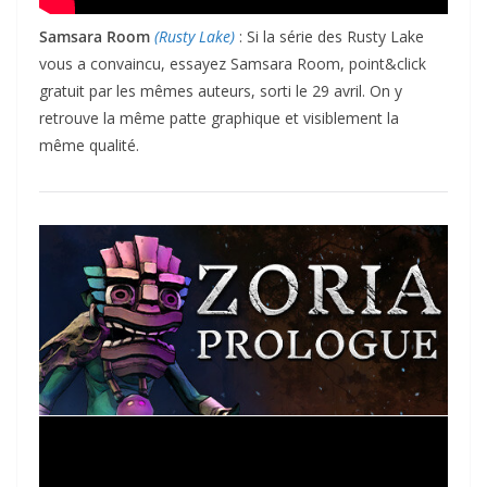
Samsara Room
(Rusty Lake)
: Si la série des Rusty Lake
vous a convaincu, essayez Samsara Room, point&click
gratuit par les mêmes auteurs, sorti le 29 avril. On y
retrouve la même patte graphique et visiblement la
même qualité.