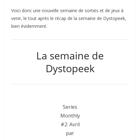
Voici donc une nouvelle semaine de sorties et de jeux à
venir, le tout après le récap de la semaine de Dystopeek,
bien évidemment.
La semaine de
Dystopeek
Series
Monthly
#2: Avril
par