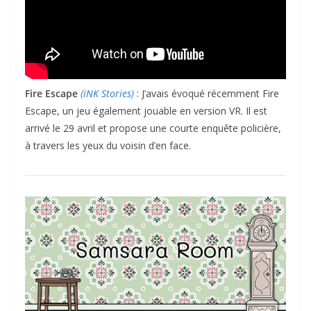
Fire Escape
(iNK Stories)
: J’avais évoqué récemment Fire
Escape, un jeu également jouable en version VR. Il est
arrivé le 29 avril et propose une courte enquête policière,
à travers les yeux du voisin d’en face.