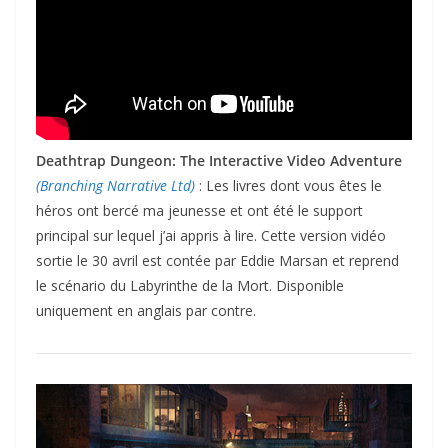
Deathtrap Dungeon: The Interactive Video Adventure
(Branching Narrative Ltd)
: Les livres dont vous êtes le
héros ont bercé ma jeunesse et ont été le support
principal sur lequel j’ai appris à lire. Cette version vidéo
sortie le 30 avril est contée par Eddie Marsan et reprend
le scénario du Labyrinthe de la Mort. Disponible
uniquement en anglais par contre.