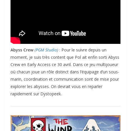
Abyss Crew
(PGM Studio)
: Pour le suivre depuis un
moment, je suis très content que Pol ait enfin sorti Abyss
Crew en Early Access ce 30 avril. Dans ce jeu multijoueur
où chacun joue un rôle distinct dans l’équipage d’un sous-
marin, coordination et communication sont de mise pour
explorer les abysses. On devrait vous en reparler
rapidement sur Dystopeek.