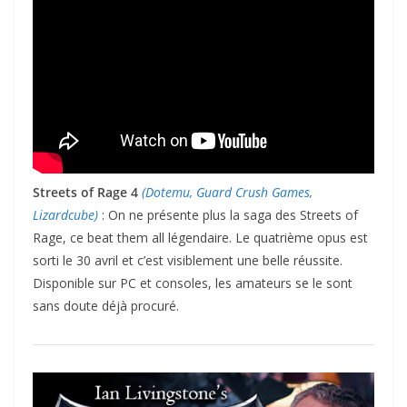
Streets of Rage 4
(Dotemu, Guard Crush Games,
Lizardcube)
: On ne présente plus la saga des Streets of
Rage, ce beat them all légendaire. Le quatrième opus est
sorti le 30 avril et c’est visiblement une belle réussite.
Disponible sur PC et consoles, les amateurs se le sont
sans doute déjà procuré.