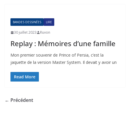
BANDES DESSINÉES
LIRE
30 juillet 2023
Ruvon
Replay : Mémoires d’une famille
Mon premier souvenir de Prince of Persia, c’est la
jaquette de la version Master System. Il devait y avoir un
Read More
← Précédent