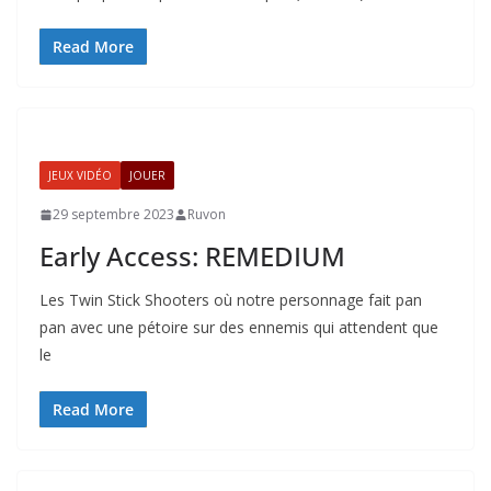
Read More
JEUX VIDÉO
JOUER
29 septembre 2023
Ruvon
Early Access: REMEDIUM
Les Twin Stick Shooters où notre personnage fait pan
pan avec une pétoire sur des ennemis qui attendent que
le
Read More