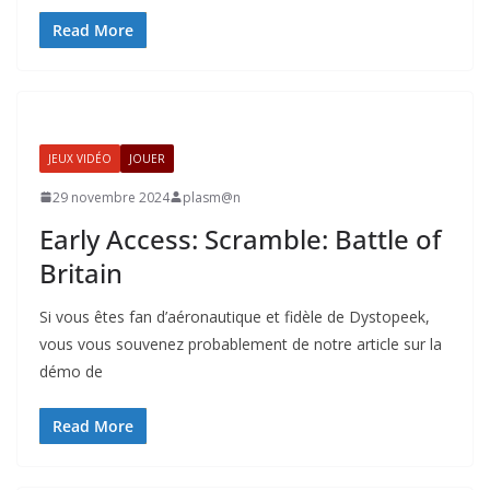
Read More
JEUX VIDÉO
JOUER
29 novembre 2024
plasm@n
Early Access: Scramble: Battle of
Britain
Si vous êtes fan d’aéronautique et fidèle de Dystopeek,
vous vous souvenez probablement de notre article sur la
démo de
Read More