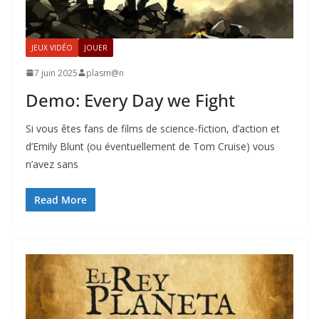
JEUX VIDÉO
JOUER
7 juin 2025
plasm@n
Demo: Every Day we Fight
Si vous êtes fans de films de science-fiction, d’action et
d’Emily Blunt (ou éventuellement de Tom Cruise) vous
n’avez sans
Read More