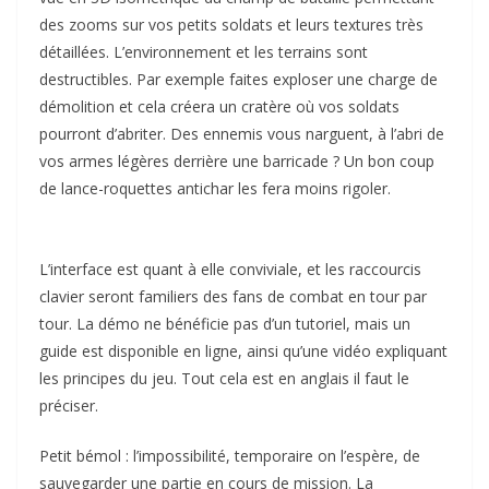
des zooms sur vos petits soldats et leurs textures très
détaillées. L’environnement et les terrains sont
destructibles. Par exemple faites exploser une charge de
démolition et cela créera un cratère où vos soldats
pourront d’abriter. Des ennemis vous narguent, à l’abri de
vos armes légères derrière une barricade ? Un bon coup
de lance-roquettes antichar les fera moins rigoler.
L’interface est quant à elle conviviale, et les raccourcis
clavier seront familiers des fans de combat en tour par
tour. La démo ne bénéficie pas d’un tutoriel, mais un
guide est disponible en ligne, ainsi qu’une vidéo expliquant
les principes du jeu. Tout cela est en anglais il faut le
préciser.
Petit bémol : l’impossibilité, temporaire on l’espère, de
sauvegarder une partie en cours de mission. La