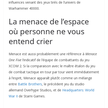
influences venant des jeux tirés de l’univers de
Warhammer 40000.
La menace de l’espace
où personne ne vous
entend crier
Menace est aussi probablement une référence à
Menace
One Five
l’indicatif de l’équipe de combattants du jeu
XCOM 2. Si la comparaison avec le maître étalon du jeu
de combat tactique en tour par tour vient immédiatement
à l’esprit, Menace apparaît plutôt comme un mélange
entre
Battle Brothers
, le précédent jeu du studio
allemand Overhype Studios, et de
Headquarters: World
War II
de Starni Games.