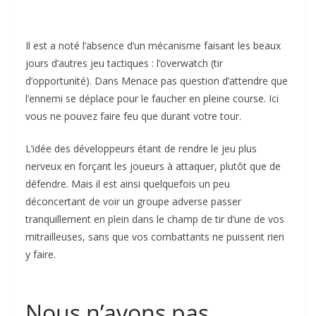
Il est a noté l’absence d’un mécanisme faisant les beaux
jours d’autres jeu tactiques : l’overwatch (tir
d’opportunité). Dans Menace pas question d’attendre que
l’ennemi se déplace pour le faucher en pleine course. Ici
vous ne pouvez faire feu que durant votre tour.
L’idée des développeurs étant de rendre le jeu plus
nerveux en forçant les joueurs à attaquer, plutôt que de
défendre. Mais il est ainsi quelquefois un peu
déconcertant de voir un groupe adverse passer
tranquillement en plein dans le champ de tir d’une de vos
mitrailleuses, sans que vos combattants ne puissent rien
y faire.
Nous n’avons pas