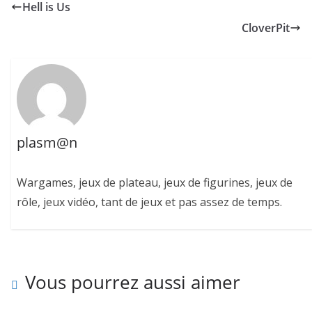
Hell is Us
CloverPit
plasm@n
Wargames, jeux de plateau, jeux de figurines, jeux de
rôle, jeux vidéo, tant de jeux et pas assez de temps.
Vous pourrez aussi aimer