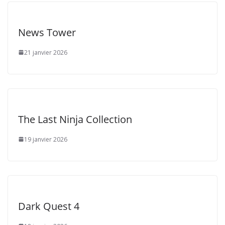
News Tower
21 janvier 2026
The Last Ninja Collection
19 janvier 2026
Dark Quest 4