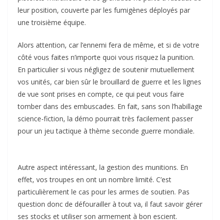
leur position, couverte par les fumigènes déployés par
une troisième équipe.
Alors attention, car l’ennemi fera de même, et si de votre
côté vous faites n’importe quoi vous risquez la punition.
En particulier si vous négligez de soutenir mutuellement
vos unités, car bien sûr le brouillard de guerre et les lignes
de vue sont prises en compte, ce qui peut vous faire
tomber dans des embuscades. En fait, sans son l’habillage
science-fiction, la démo pourrait très facilement passer
pour un jeu tactique à thème seconde guerre mondiale.
Autre aspect intéressant, la gestion des munitions. En
effet, vos troupes en ont un nombre limité. C’est
particulièrement le cas pour les armes de soutien. Pas
question donc de défourailler à tout va, il faut savoir gérer
ses stocks et utiliser son armement à bon escient.