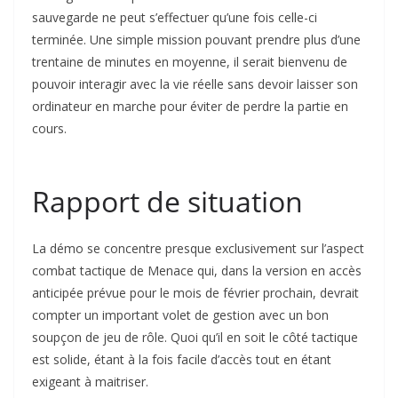
sauvegarde ne peut s’effectuer qu’une fois celle-ci
terminée. Une simple mission pouvant prendre plus d’une
trentaine de minutes en moyenne, il serait bienvenu de
pouvoir interagir avec la vie réelle sans devoir laisser son
ordinateur en marche pour éviter de perdre la partie en
cours.
Rapport de situation
La démo se concentre presque exclusivement sur l’aspect
combat tactique de Menace qui, dans la version en accès
anticipée prévue pour le mois de février prochain, devrait
compter un important volet de gestion avec un bon
soupçon de jeu de rôle. Quoi qu’il en soit le côté tactique
est solide, étant à la fois facile d’accès tout en étant
exigeant à maitriser.