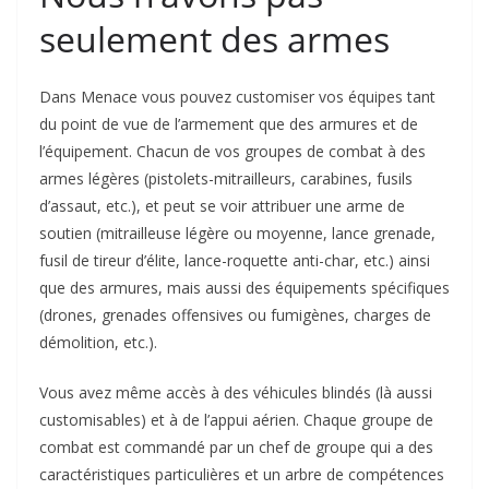
seulement des armes
Dans Menace vous pouvez customiser vos équipes tant
du point de vue de l’armement que des armures et de
l’équipement. Chacun de vos groupes de combat à des
armes légères (pistolets-mitrailleurs, carabines, fusils
d’assaut, etc.), et peut se voir attribuer une arme de
soutien (mitrailleuse légère ou moyenne, lance grenade,
fusil de tireur d’élite, lance-roquette anti-char, etc.) ainsi
que des armures, mais aussi des équipements spécifiques
(drones, grenades offensives ou fumigènes, charges de
démolition, etc.).
Vous avez même accès à des véhicules blindés (là aussi
customisables) et à de l’appui aérien. Chaque groupe de
combat est commandé par un chef de groupe qui a des
caractéristiques particulières et un arbre de compétences