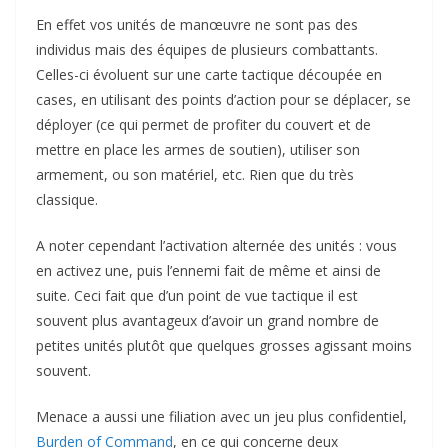
En effet vos unités de manœuvre ne sont pas des
individus mais des équipes de plusieurs combattants.
Celles-ci évoluent sur une carte tactique découpée en
cases, en utilisant des points d’action pour se déplacer, se
déployer (ce qui permet de profiter du couvert et de
mettre en place les armes de soutien), utiliser son
armement, ou son matériel, etc. Rien que du très
classique.
A noter cependant l’activation alternée des unités : vous
en activez une, puis l’ennemi fait de même et ainsi de
suite. Ceci fait que d’un point de vue tactique il est
souvent plus avantageux d’avoir un grand nombre de
petites unités plutôt que quelques grosses agissant moins
souvent.
Menace a aussi une filiation avec un jeu plus confidentiel,
Burden of Command
, en ce qui concerne deux