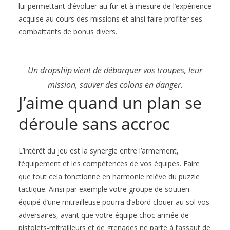
lui permettant d’évoluer au fur et à mesure de l’expérience
acquise au cours des missions et ainsi faire profiter ses
combattants de bonus divers.
Un dropship vient de débarquer vos troupes, leur
mission, sauver des colons en danger.
J’aime quand un plan se
déroule sans accroc
L’intérêt du jeu est la synergie entre l’armement,
l’équipement et les compétences de vos équipes. Faire
que tout cela fonctionne en harmonie relève du puzzle
tactique. Ainsi par exemple votre groupe de soutien
équipé d’une mitrailleuse pourra d’abord clouer au sol vos
adversaires, avant que votre équipe choc armée de
pistolets-mitrailleurs et de grenades ne parte à l’assaut de