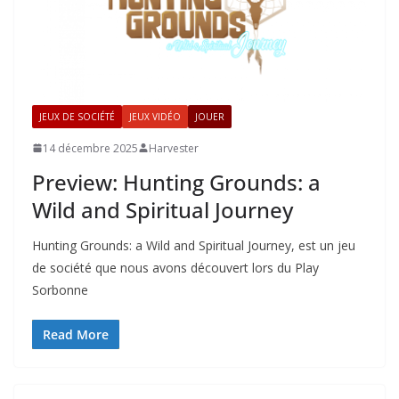
JEUX DE SOCIÉTÉ
JEUX VIDÉO
JOUER
14 décembre 2025
Harvester
Preview: Hunting Grounds: a
Wild and Spiritual Journey
Hunting Grounds: a Wild and Spiritual Journey, est un jeu
de société que nous avons découvert lors du Play
Sorbonne
Read More