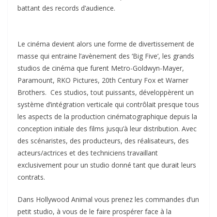
battant des records d’audience.
Le cinéma devient alors une forme de divertissement de
masse qui entraine l’avènement des ‘Big Five’, les grands
studios de cinéma que furent Metro-Goldwyn-Mayer,
Paramount, RKO Pictures, 20th Century Fox et Warner
Brothers. Ces studios, tout puissants, développèrent un
système d’intégration verticale qui contrôlait presque tous
les aspects de la production cinématographique depuis la
conception initiale des films jusqu’à leur distribution. Avec
des scénaristes, des producteurs, des réalisateurs, des
acteurs/actrices et des techniciens travaillant
exclusivement pour un studio donné tant que durait leurs
contrats.
Dans Hollywood Animal vous prenez les commandes d’un
petit studio, à vous de le faire prospérer face à la