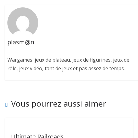
plasm@n
Wargames, jeux de plateau, jeux de figurines, jeux de
rôle, jeux vidéo, tant de jeux et pas assez de temps.
Vous pourrez aussi aimer
Ultimate Railroads