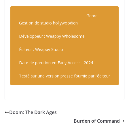
Genre :
Gestion de studio hollywoodien
Développeur : Weappy Wholesome
Éditeur : Weappy Studio
Date de parution en Early Access : 2024
Testé sur une version presse fournie par l’éditeur
Doom: The Dark Ages
Burden of Command