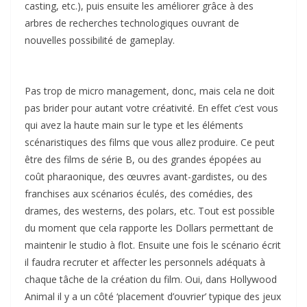
casting, etc.), puis ensuite les améliorer grâce à des
arbres de recherches technologiques ouvrant de
nouvelles possibilité de gameplay.
Pas trop de micro management, donc, mais cela ne doit
pas brider pour autant votre créativité. En effet c’est vous
qui avez la haute main sur le type et les éléments
scénaristiques des films que vous allez produire. Ce peut
être des films de série B, ou des grandes épopées au
coût pharaonique, des œuvres avant-gardistes, ou des
franchises aux scénarios éculés, des comédies, des
drames, des westerns, des polars, etc. Tout est possible
du moment que cela rapporte les Dollars permettant de
maintenir le studio à flot. Ensuite une fois le scénario écrit
il faudra recruter et affecter les personnels adéquats à
chaque tâche de la création du film. Oui, dans Hollywood
Animal il y a un côté ‘placement d’ouvrier’ typique des jeux