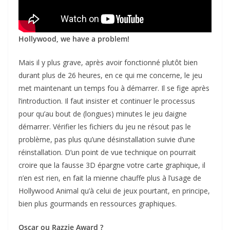
Hollywood, we have a problem!
Mais il y plus grave, après avoir fonctionné plutôt bien
durant plus de 26 heures, en ce qui me concerne, le jeu
met maintenant un temps fou à démarrer. Il se fige après
l’introduction. Il faut insister et continuer le processus
pour qu’au bout de (longues) minutes le jeu daigne
démarrer. Vérifier les fichiers du jeu ne résout pas le
problème, pas plus qu’une désinstallation suivie d’une
réinstallation. D’un point de vue technique on pourrait
croire que la fausse 3D épargne votre carte graphique, il
n’en est rien, en fait la mienne chauffe plus à l’usage de
Hollywood Animal qu’à celui de jeux pourtant, en principe,
bien plus gourmands en ressources graphiques.
Oscar ou Razzie Award ?