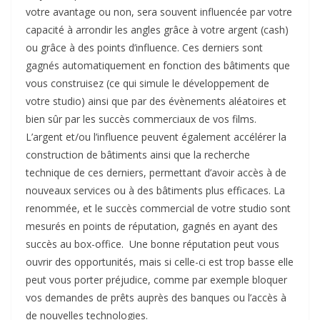
votre avantage ou non, sera souvent influencée par votre
capacité à arrondir les angles grâce à votre argent (cash)
ou grâce à des points d’influence. Ces derniers sont
gagnés automatiquement en fonction des bâtiments que
vous construisez (ce qui simule le développement de
votre studio) ainsi que par des évènements aléatoires et
bien sûr par les succès commerciaux de vos films.
L’argent et/ou l’influence peuvent également accélérer la
construction de bâtiments ainsi que la recherche
technique de ces derniers, permettant d’avoir accès à de
nouveaux services ou à des bâtiments plus efficaces. La
renommée, et le succès commercial de votre studio sont
mesurés en points de réputation, gagnés en ayant des
succès au box-office. Une bonne réputation peut vous
ouvrir des opportunités, mais si celle-ci est trop basse elle
peut vous porter préjudice, comme par exemple bloquer
vos demandes de prêts auprès des banques ou l’accès à
de nouvelles technologies.