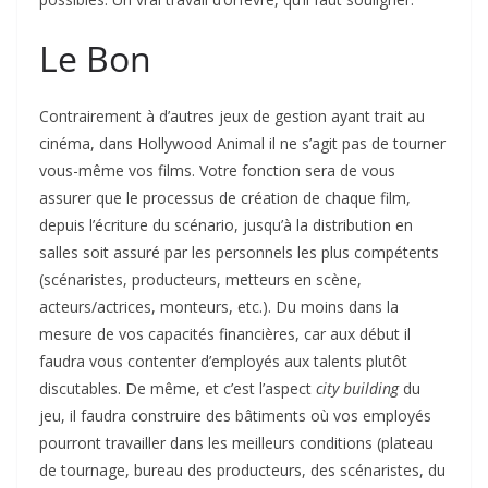
Le Bon
Contrairement à d’autres jeux de gestion ayant trait au
cinéma, dans Hollywood Animal il ne s’agit pas de tourner
vous-même vos films. Votre fonction sera de vous
assurer que le processus de création de chaque film,
depuis l’écriture du scénario, jusqu’à la distribution en
salles soit assuré par les personnels les plus compétents
(scénaristes, producteurs, metteurs en scène,
acteurs/actrices, monteurs, etc.). Du moins dans la
mesure de vos capacités financières, car aux début il
faudra vous contenter d’employés aux talents plutôt
discutables. De même, et c’est l’aspect
city building
du
jeu, il faudra construire des bâtiments où vos employés
pourront travailler dans les meilleurs conditions (plateau
de tournage, bureau des producteurs, des scénaristes, du