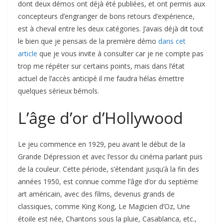
dont deux démos ont déjà été publiées, et ont permis aux
concepteurs d’engranger de bons retours d’expérience,
est à cheval entre les deux catégories. J’avais déjà dit tout
le bien que je pensais de la première démo
dans cet
article
que je vous invite à consulter car je ne compte pas
trop me répéter sur certains points, mais dans l’état
actuel de l’accès anticipé il me faudra hélas émettre
quelques sérieux bémols.
L’âge d’or d’Hollywood
Le jeu commence en 1929, peu avant le début de la
Grande Dépression et avec l’essor du cinéma parlant puis
de la couleur. Cette période, s’étendant jusqu’à la fin des
années 1950, est connue comme l’âge d’or du septième
art américain, avec des films, devenus grands de
classiques, comme King Kong, Le Magicien d’Oz, Une
étoile est née, Chantons sous la pluie, Casablanca, etc.,