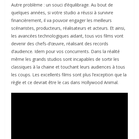
Autre problème : un souci d’équilibrage. Au bout de
quelques années, si votre studio a réussi à survivre
financièrement, il va pouvoir engager les meilleurs
scénaristes, producteurs, réalisateurs et acteurs. Et ainsi,
les avancées technologiques aidant, tous vos films vont
devenir des chefs-d’œuvre, réalisant des records
d’audience. Idem pour vos concurrents. Dans la réalité
même les grands studios sont incapables de sortir les
classiques à la chaine et touchant leurs audiences à tous
les coups. Les excellents films sont plus l’exception que la
règle et ce devrait être le cas dans Hollywood Animal.