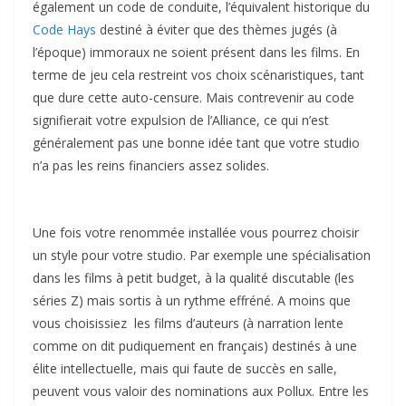
également un code de conduite, l’équivalent historique du
Code Hays
destiné à éviter que des thèmes jugés (à
l’époque) immoraux ne soient présent dans les films. En
terme de jeu cela restreint vos choix scénaristiques, tant
que dure cette auto-censure. Mais contrevenir au code
signifierait votre expulsion de l’Alliance, ce qui n’est
généralement pas une bonne idée tant que votre studio
n’a pas les reins financiers assez solides.
Une fois votre renommée installée vous pourrez choisir
un style pour votre studio. Par exemple une spécialisation
dans les films à petit budget, à la qualité discutable (les
séries Z) mais sortis à un rythme effréné. A moins que
vous choisissiez les films d’auteurs (à narration lente
comme on dit pudiquement en français) destinés à une
élite intellectuelle, mais qui faute de succès en salle,
peuvent vous valoir des nominations aux Pollux. Entre les