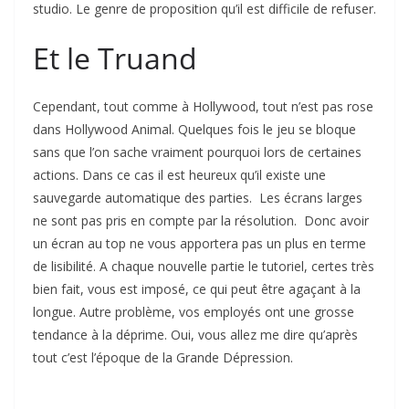
studio. Le genre de proposition qu’il est difficile de refuser.
Et le Truand
Cependant, tout comme à Hollywood, tout n’est pas rose
dans Hollywood Animal. Quelques fois le jeu se bloque
sans que l’on sache vraiment pourquoi lors de certaines
actions. Dans ce cas il est heureux qu’il existe une
sauvegarde automatique des parties. Les écrans larges
ne sont pas pris en compte par la résolution. Donc avoir
un écran au top ne vous apportera pas un plus en terme
de lisibilité. A chaque nouvelle partie le tutoriel, certes très
bien fait, vous est imposé, ce qui peut être agaçant à la
longue. Autre problème, vos employés ont une grosse
tendance à la déprime. Oui, vous allez me dire qu’après
tout c’est l’époque de la Grande Dépression.