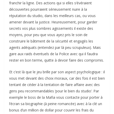
franchir la ligne. Des actions qui si elles s’évéraient
découvertes pourraient sérieusement nuire à la
réputation du studio, dans les meilleurs cas, ou vous
amener devant la justice. Heureusement, pour garder
secrets vos plus sombres agissements il existe des
moyens, pour peu que vous ayez pris le soin de
construire le bâtiment de la sécurité et engagés les
agents adéquats (entendez par là peu scrupuleux). Mais
gare aux raids éventuels de la Police avec qui il faudra
rester en bon terme, quitte à devoir faire des compromis.
Et c’est là que le jeu brille par son aspect psychologique : il
vous met devant des choix moraux, car des fois il est bien
tentant de céder à la tentation de faire affaire avec des
gens peu recommandables ‘pour le bien du studio’. Par
exemple le boss de la Mafia vous contacte pour porter à
l’écran sa biographie (à peine romancée) avec à la clé un
bonus d’un million de dollar pour couvrir les frais du