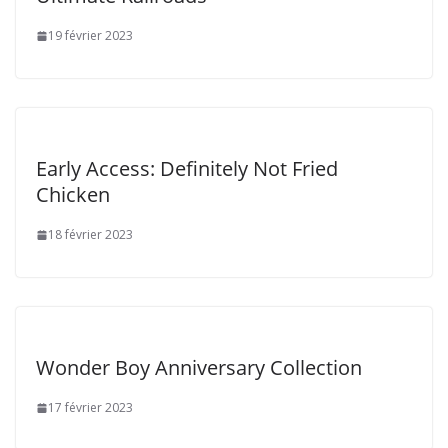
19 février 2023
Early Access: Definitely Not Fried
Chicken
18 février 2023
Wonder Boy Anniversary Collection
17 février 2023