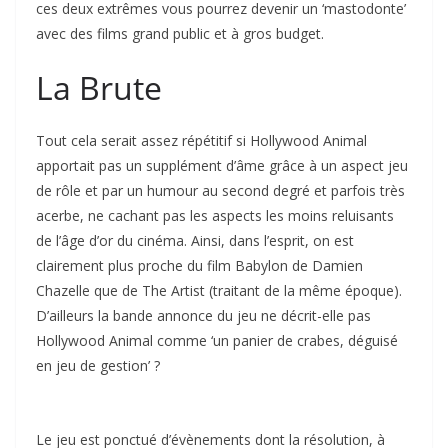
ces deux extrêmes vous pourrez devenir un ‘mastodonte’
avec des films grand public et à gros budget.
La Brute
Tout cela serait assez répétitif si Hollywood Animal
apportait pas un supplément d’âme grâce à un aspect jeu
de rôle et par un humour au second degré et parfois très
acerbe, ne cachant pas les aspects les moins reluisants
de l’âge d’or du cinéma. Ainsi, dans l’esprit, on est
clairement plus proche du film Babylon de Damien
Chazelle que de The Artist (traitant de la même époque).
D’ailleurs la bande annonce du jeu ne décrit-elle pas
Hollywood Animal comme ‘un panier de crabes, déguisé
en jeu de gestion’ ?
Le jeu est ponctué d’évènements dont la résolution, à