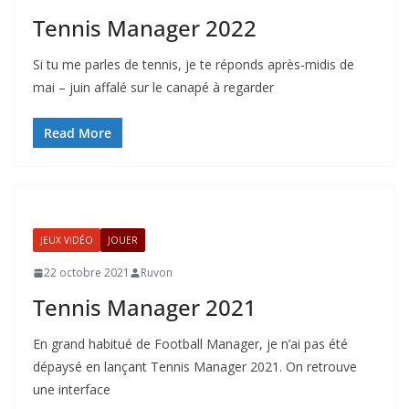
Tennis Manager 2022
Si tu me parles de tennis, je te réponds après-midis de
mai – juin affalé sur le canapé à regarder
Read More
JEUX VIDÉO
JOUER
22 octobre 2021
Ruvon
Tennis Manager 2021
En grand habitué de Football Manager, je n’ai pas été
dépaysé en lançant Tennis Manager 2021. On retrouve
une interface