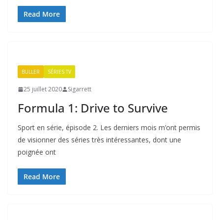
Read More
BULLER
SÉRIES TV
25 juillet 2020
Sigarrett
Formula 1: Drive to Survive
Sport en série, épisode 2. Les derniers mois m’ont permis
de visionner des séries très intéressantes, dont une
poignée ont
Read More