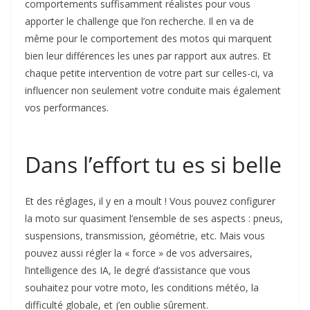
comportements suffisamment réalistes pour vous
apporter le challenge que l’on recherche. Il en va de
même pour le comportement des motos qui marquent
bien leur différences les unes par rapport aux autres. Et
chaque petite intervention de votre part sur celles-ci, va
influencer non seulement votre conduite mais également
vos performances.
Dans l’effort tu es si belle
Et des réglages, il y en a moult ! Vous pouvez configurer
la moto sur quasiment l’ensemble de ses aspects : pneus,
suspensions, transmission, géométrie, etc. Mais vous
pouvez aussi régler la « force » de vos adversaires,
l’intelligence des IA, le degré d’assistance que vous
souhaitez pour votre moto, les conditions météo, la
difficulté globale, et j’en oublie sûrement.