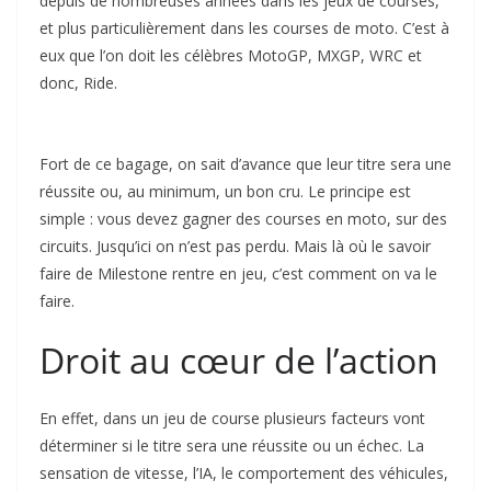
depuis de nombreuses années dans les jeux de courses,
et plus particulièrement dans les courses de moto. C’est à
eux que l’on doit les célèbres MotoGP, MXGP, WRC et
donc, Ride.
Fort de ce bagage, on sait d’avance que leur titre sera une
réussite ou, au minimum, un bon cru. Le principe est
simple : vous devez gagner des courses en moto, sur des
circuits. Jusqu’ici on n’est pas perdu. Mais là où le savoir
faire de Milestone rentre en jeu, c’est comment on va le
faire.
Droit au cœur de l’action
En effet, dans un jeu de course plusieurs facteurs vont
déterminer si le titre sera une réussite ou un échec. La
sensation de vitesse, l’IA, le comportement des véhicules,