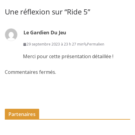
Une réflexion sur “
Ride 5
”
Le Gardien Du Jeu
29 septembre 2023 à 23 h 27 min
Permalien
Merci pour cette présentation détaillée !
Commentaires fermés.
Partenaires