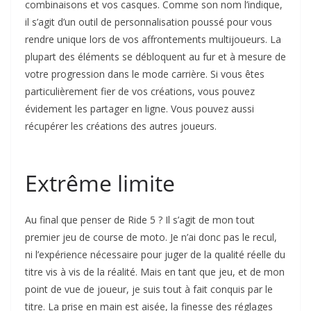
combinaisons et vos casques. Comme son nom l’indique,
il s’agit d’un outil de personnalisation poussé pour vous
rendre unique lors de vos affrontements multijoueurs. La
plupart des éléments se débloquent au fur et à mesure de
votre progression dans le mode carrière. Si vous êtes
particulièrement fier de vos créations, vous pouvez
évidement les partager en ligne. Vous pouvez aussi
récupérer les créations des autres joueurs.
Extrême limite
Au final que penser de Ride 5 ? Il s’agit de mon tout
premier jeu de course de moto. Je n’ai donc pas le recul,
ni l’expérience nécessaire pour juger de la qualité réelle du
titre vis à vis de la réalité. Mais en tant que jeu, et de mon
point de vue de joueur, je suis tout à fait conquis par le
titre. La prise en main est aisée, la finesse des réglages