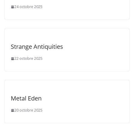
24 octobre 2025
Strange Antiquities
22 octobre 2025
Metal Eden
20 octobre 2025