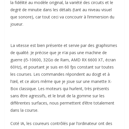
la fidélité au modèle original, la variété des circuits et le
degré de minutie dans les détails (tant au niveau visuel
que sonore), car tout ceci va concourir à l’immersion du
joueur.
La vitesse est bien présente et servie par des graphismes
de qualité. Je précise que je n’ai pas une machine de
guerre (i5-10600, 32Go de Ram, AMD RX 6600 XT, écran
60Hz), et pourtant je suis en 60 fps constant sur toutes
les courses. Les commandes répondent au doigt et à
l’œil, et ce alors même que je joue sur une manette X-
Box classique. Les moteurs qui hurlent, très présents
sans être agressifs, et le bruit de la gomme sur les
différentes surfaces, nous permettent d’être totalement
dans la course.
Coté IA, les coureurs contrôlés par l’ordinateur ont des