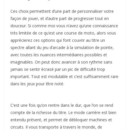
Ces choix permettent d’une part de personnaliser votre
façon de jouer, et d’autre part de progresser tout en
douceur. Si comme moi vous n’avez qu’une connaissance
très limitée de ce qu’est une course de moto, alors vous
apprécierez ces options qui font couvrir au titre un
spectre allant du jeu d’arcade à la simulation de pointe,
avec toutes les nuances intermédiaires possibles et
imaginables. On peut donc avancer à son rythme sans
jamais se sentir écrasé par un pic de difficulté trop
important. Tout est modulable et c’est suffisamment rare
dans les jeux pour être noté.
C’est une fois qu’on rentre dans le dur, que l’on se rend
compte de la richesse du titre. Le mode carrière est bien
entendu présent, et permet de débloquer machines et
circuits. Il vous transporte à travers le monde, de