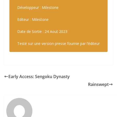
Développeur : Milestone
Editeur : Milestone
Date de Sortie : 24 Aout 2023
Testé sur une version presse fournie par l’éditeur
Early Access: Sengoku Dynasty
Rainswept