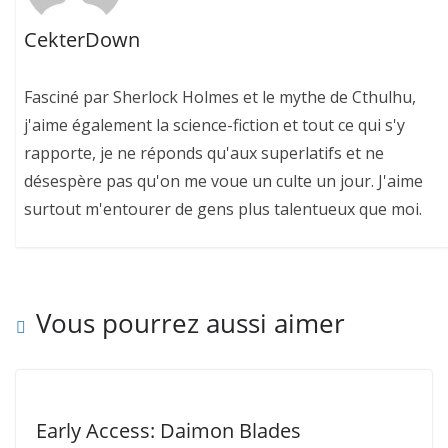
CekterDown
Fasciné par Sherlock Holmes et le mythe de Cthulhu,
j'aime également la science-fiction et tout ce qui s'y
rapporte, je ne réponds qu'aux superlatifs et ne
désespère pas qu'on me voue un culte un jour. J'aime
surtout m'entourer de gens plus talentueux que moi.
Vous pourrez aussi aimer
Early Access: Daimon Blades