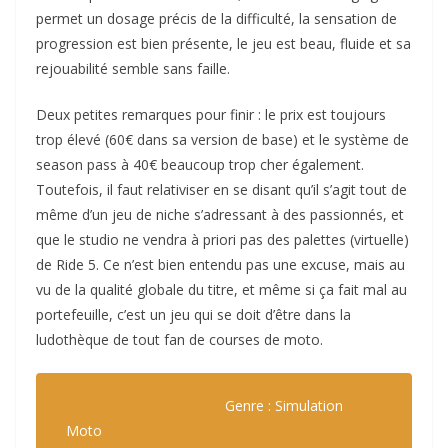
permet un dosage précis de la difficulté, la sensation de
progression est bien présente, le jeu est beau, fluide et sa
rejouabilité semble sans faille.
Deux petites remarques pour finir : le prix est toujours
trop élevé (60€ dans sa version de base) et le système de
season pass à 40€ beaucoup trop cher également.
Toutefois, il faut relativiser en se disant qu’il s’agit tout de
même d’un jeu de niche s’adressant à des passionnés, et
que le studio ne vendra à priori pas des palettes (virtuelle)
de Ride 5. Ce n’est bien entendu pas une excuse, mais au
vu de la qualité globale du titre, et même si ça fait mal au
portefeuille, c’est un jeu qui se doit d’être dans la
ludothèque de tout fan de courses de moto.
Genre : Simulation
Moto