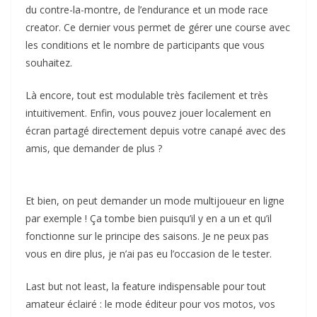
du contre-la-montre, de l’endurance et un mode race
creator. Ce dernier vous permet de gérer une course avec
les conditions et le nombre de participants que vous
souhaitez.
Là encore, tout est modulable très facilement et très
intuitivement. Enfin, vous pouvez jouer localement en
écran partagé directement depuis votre canapé avec des
amis, que demander de plus ?
Et bien, on peut demander un mode multijoueur en ligne
par exemple ! Ça tombe bien puisqu’il y en a un et qu’il
fonctionne sur le principe des saisons. Je ne peux pas
vous en dire plus, je n’ai pas eu l’occasion de le tester.
Last but not least, la feature indispensable pour tout
amateur éclairé : le mode éditeur pour vos motos, vos