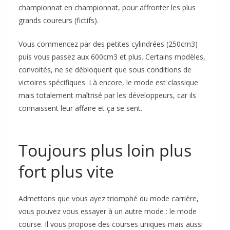
championnat en championnat, pour affronter les plus
grands coureurs (fictifs).
Vous commencez par des petites cylindrées (250cm3)
puis vous passez aux 600cm3 et plus. Certains modèles,
convoités, ne se débloquent que sous conditions de
victoires spécifiques. Là encore, le mode est classique
mais totalement maîtrisé par les développeurs, car ils
connaissent leur affaire et ça se sent.
Toujours plus loin plus
fort plus vite
Admettons que vous ayez triomphé du mode carrière,
vous pouvez vous essayer à un autre mode : le mode
course. Il vous propose des courses uniques mais aussi