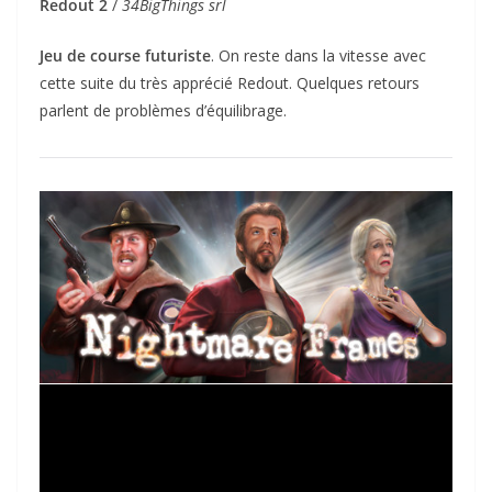
Redout 2
/
34BigThings srl
Jeu de course futuriste
. On reste dans la vitesse avec
cette suite du très apprécié Redout. Quelques retours
parlent de problèmes d’équilibrage.