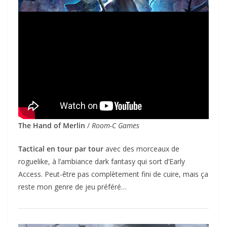
The Hand of Merlin
/
Room-C Games
Tactical en tour par tour
avec des morceaux de
roguelike, à l’ambiance dark fantasy qui sort d’Early
Access. Peut-être pas complètement fini de cuire, mais ça
reste mon genre de jeu préféré…