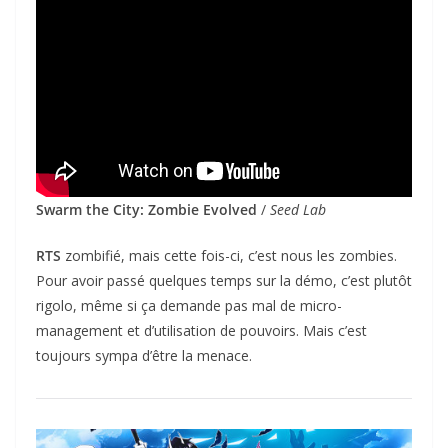
Swarm the City: Zombie Evolved
/
Seed Lab
RTS
zombifié, mais cette fois-ci, c’est nous les zombies.
Pour avoir passé quelques temps sur la démo, c’est plutôt
rigolo, même si ça demande pas mal de micro-
management et d’utilisation de pouvoirs. Mais c’est
toujours sympa d’être la menace.