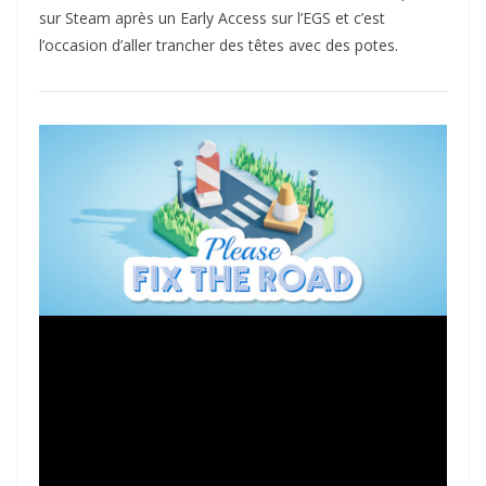
sur Steam après un Early Access sur l’EGS et c’est
l’occasion d’aller trancher des têtes avec des potes.