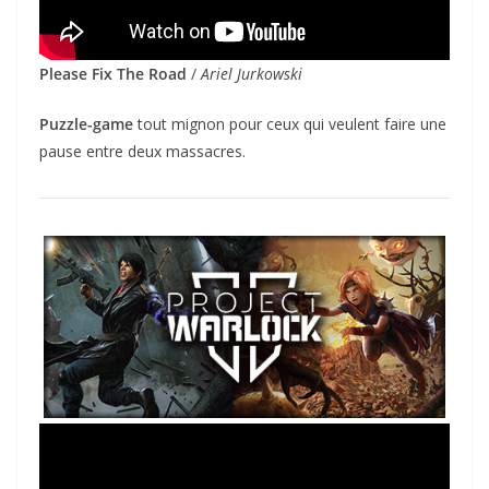
Please Fix The Road
/
Ariel Jurkowski
Puzzle-game
tout mignon pour ceux qui veulent faire une
pause entre deux massacres.