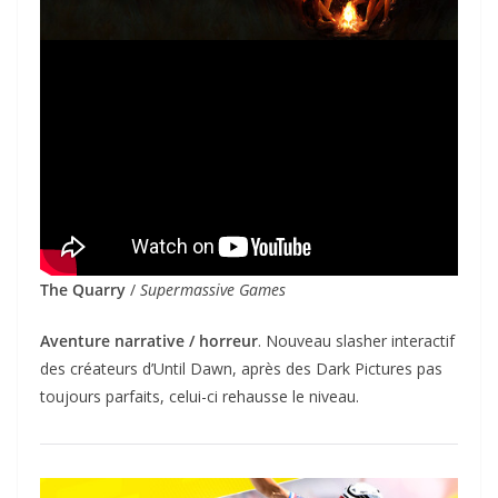
The Quarry
/
Supermassive Games
Aventure narrative / horreur
. Nouveau slasher interactif
des créateurs d’Until Dawn, après des Dark Pictures pas
toujours parfaits, celui-ci rehausse le niveau.