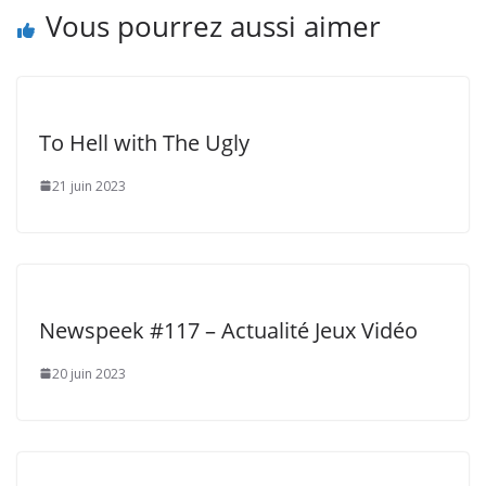
Vous pourrez aussi aimer
To Hell with The Ugly
21 juin 2023
Newspeek #117 – Actualité Jeux Vidéo
20 juin 2023