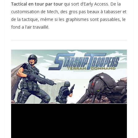
Tactical en tour par tour
qui sort d’Early Access. De la
customisation de Mech, des gros pas beaux à tabasser et
de la tactique, même si les graphismes sont passables, le
fond a l’air travaillé.