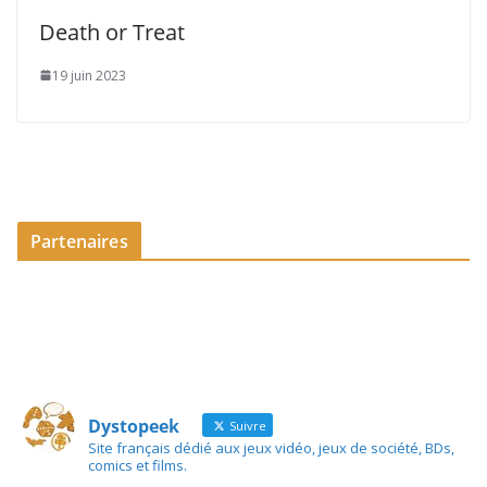
Death or Treat
19 juin 2023
Partenaires
Dystopeek
Suivre
Site français dédié aux jeux vidéo, jeux de société, BDs,
comics et films.