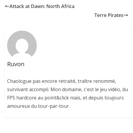
Attack at Dawn: North Africa
Terre Pirates
Ruvon
Chaologue pas encore retraité, traître renommé,
survivant accompli. Mon domaine, c'est le jeu vidéo, du
FPS hardcore au point&click niais, et depuis toujours
amoureux du tour-par-tour.