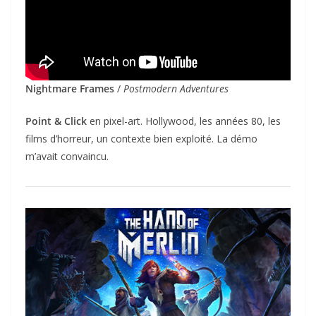
Nightmare Frames
/
Postmodern Adventures
Point & Click
en pixel-art. Hollywood, les années 80, les
films d’horreur, un contexte bien exploité. La démo
m’avait convaincu.