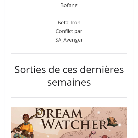
Bofang
Beta: Iron
Conflict par
SA_Avenger
Sorties de ces dernières
semaines