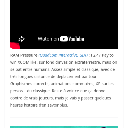
RAM Pressure
(QuadCom Interactive, GDT)
: F2P / Pay to
win XCOM like, sur fond d’invasion extraterrestre, mais on
se bat entre humains. Assez simple et classique, avec de
très longues distance de déplacement par tour.
Graphismes corrects, animations sommaires, XP sur les
persos… du classique. Reste à voir ce que ça donne
contre de vrais joueurs, mais je vais y passer quelques
heures histoire d’en savoir plus.