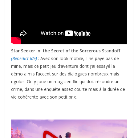
Star Seeker in: the Secret of the Sorcerous Standoff
(Benedict Ide)
: Avec son look mobile, il ne paye pas de
mine, mais ce petit jeu d’aventure dont j’ai essayé la
démo a mis l’accent sur des dialogues nombreux mais
rigolos. On y joue un magicien flic qui doit résoudre un
crime, dans une enquête assez courte mais à la durée de
vie cohérente avec son petit prix.