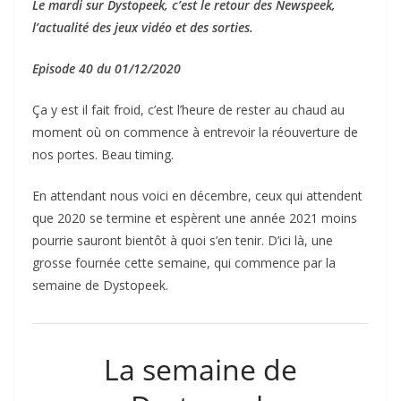
Le mardi sur Dystopeek, c’est le retour des Newspeek,
l’actualité des jeux vidéo et des sorties.
Episode 40 du 01/12/2020
Ça y est il fait froid, c’est l’heure de rester au chaud au
moment où on commence à entrevoir la réouverture de
nos portes. Beau timing.
En attendant nous voici en décembre, ceux qui attendent
que 2020 se termine et espèrent une année 2021 moins
pourrie sauront bientôt à quoi s’en tenir. D’ici là, une
grosse fournée cette semaine, qui commence par la
semaine de Dystopeek.
La semaine de