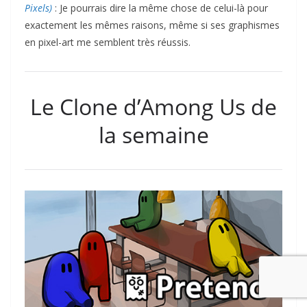
Pixels)
: Je pourrais dire la même chose de celui-là pour
exactement les mêmes raisons, même si ses graphismes
en pixel-art me semblent très réussis.
Le Clone d’Among Us de
la semaine