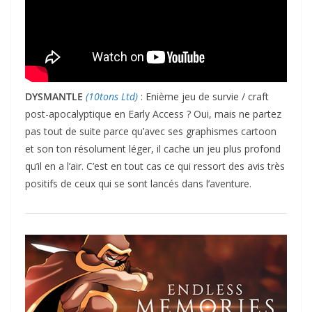
DYSMANTLE
(10tons Ltd)
: Enième jeu de survie / craft
post-apocalyptique en Early Access ? Oui, mais ne partez
pas tout de suite parce qu’avec ses graphismes cartoon
et son ton résolument léger, il cache un jeu plus profond
qu’il en a l’air. C’est en tout cas ce qui ressort des avis très
positifs de ceux qui se sont lancés dans l’aventure.