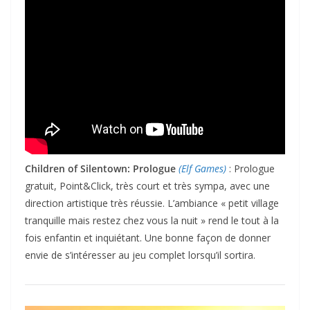
Children of Silentown: Prologue
(Elf Games)
: Prologue
gratuit, Point&Click, très court et très sympa, avec une
direction artistique très réussie. L’ambiance « petit village
tranquille mais restez chez vous la nuit » rend le tout à la
fois enfantin et inquiétant. Une bonne façon de donner
envie de s’intéresser au jeu complet lorsqu’il sortira.