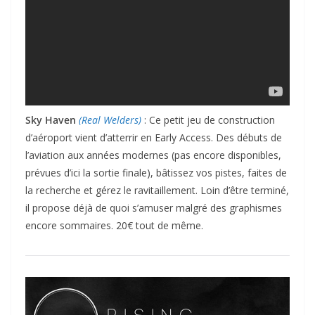
Sky Haven
(Real Welders)
: Ce petit jeu de construction
d’aéroport vient d’atterrir en Early Access. Des débuts de
l’aviation aux années modernes (pas encore disponibles,
prévues d’ici la sortie finale), bâtissez vos pistes, faites de
la recherche et gérez le ravitaillement. Loin d’être terminé,
il propose déjà de quoi s’amuser malgré des graphismes
encore sommaires. 20€ tout de même.