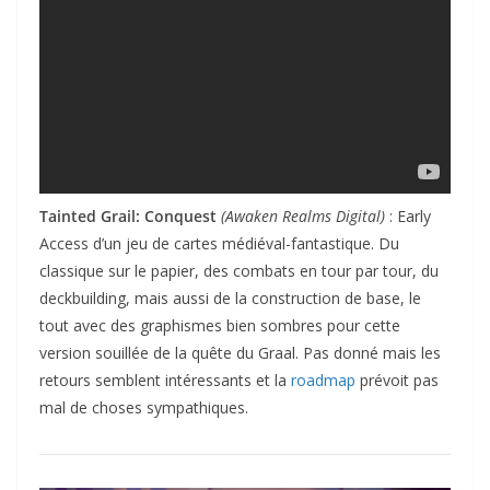
Tainted Grail: Conquest
(Awaken Realms Digital)
: Early
Access d’un jeu de cartes médiéval-fantastique. Du
classique sur le papier, des combats en tour par tour, du
deckbuilding, mais aussi de la construction de base, le
tout avec des graphismes bien sombres pour cette
version souillée de la quête du Graal. Pas donné mais les
retours semblent intéressants et la
roadmap
prévoit pas
mal de choses sympathiques.