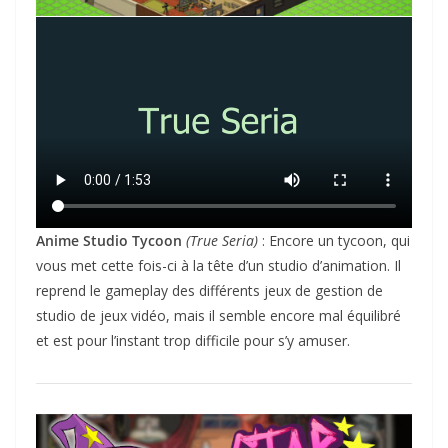
Anime Studio Tycoon
(True Seria)
: Encore un tycoon, qui
vous met cette fois-ci à la tête d’un studio d’animation. Il
reprend le gameplay des différents jeux de gestion de
studio de jeux vidéo, mais il semble encore mal équilibré
et est pour l’instant trop difficile pour s’y amuser.