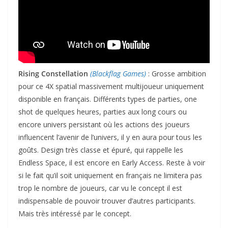
Rising Constellation
(Blackflag Games)
: Grosse ambition
pour ce 4X spatial massivement multijoueur uniquement
disponible en français. Différents types de parties, one
shot de quelques heures, parties aux long cours ou
encore univers persistant où les actions des joueurs
influencent l’avenir de l’univers, il y en aura pour tous les
goûts. Design très classe et épuré, qui rappelle les
Endless Space, il est encore en Early Access. Reste à voir
si le fait qu’il soit uniquement en français ne limitera pas
trop le nombre de joueurs, car vu le concept il est
indispensable de pouvoir trouver d’autres participants.
Mais très intéressé par le concept.