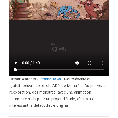
DreamWatcher
(Campus ADN)
: Metroidvania en 3D
gratuit, oeuvre de l’école ADN de Montréal. Du puzzle, de
l’exploration, des monstres, avec une animation
sommaire mais pour un projet d’étude, c’est plutôt
intéressant, à défaut d’être original.