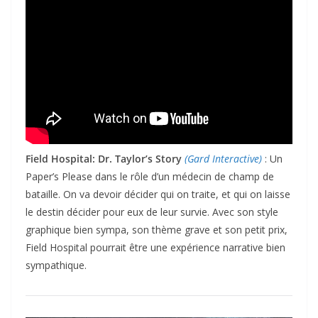
Field Hospital: Dr. Taylor’s Story
(Gard Interactive)
: Un
Paper’s Please dans le rôle d’un médecin de champ de
bataille. On va devoir décider qui on traite, et qui on laisse
le destin décider pour eux de leur survie. Avec son style
graphique bien sympa, son thème grave et son petit prix,
Field Hospital pourrait être une expérience narrative bien
sympathique.