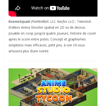
KosmoSquad
(FlatRedBall, LLC, Narfox LLC)
: Twinstick
Endless Arena Shooter spatial en 2D vu de dessus.
Jouable en coop jusqu’à quatre joueurs, histoire de courir
après le score entre potes. Concept et graphismes
simplistes mais efficaces, petit prix, à voir s’il vous
amusera plus d’une soirée.