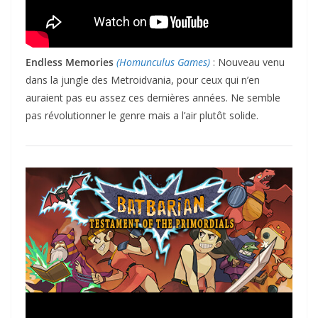
Endless Memories
(Homunculus Games)
: Nouveau venu
dans la jungle des Metroidvania, pour ceux qui n’en
auraient pas eu assez ces dernières années. Ne semble
pas révolutionner le genre mais a l’air plutôt solide.