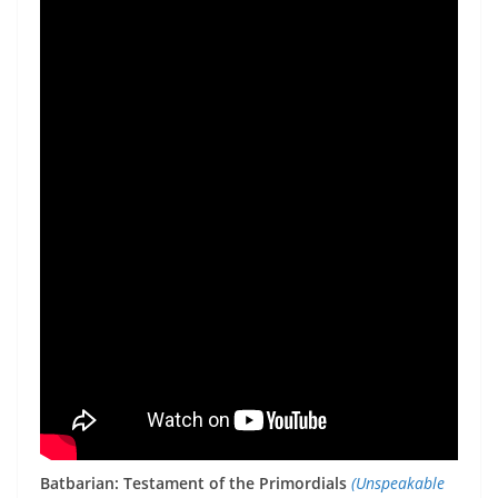
Batbarian: Testament of the Primordials
(Unspeakable