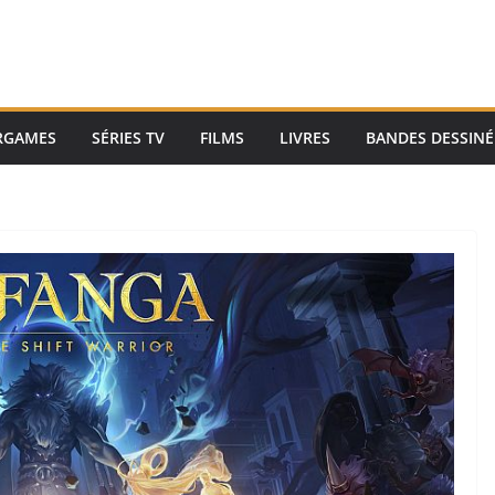
RGAMES
SÉRIES TV
FILMS
LIVRES
BANDES DESSINÉ