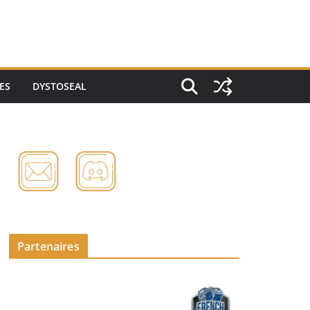
ES
DYSTOSEAL
Partenaires