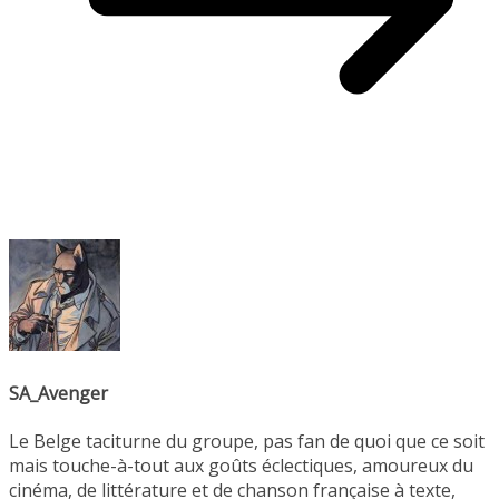
SA_Avenger
Le Belge taciturne du groupe, pas fan de quoi que ce soit
mais touche-à-tout aux goûts éclectiques, amoureux du
cinéma, de littérature et de chanson française à texte,