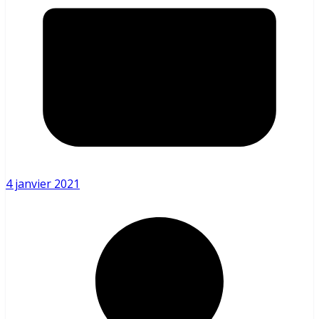
4 janvier 2021