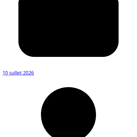
10 juillet 2026