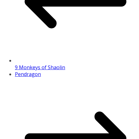
9 Monkeys of Shaolin
Pendragon