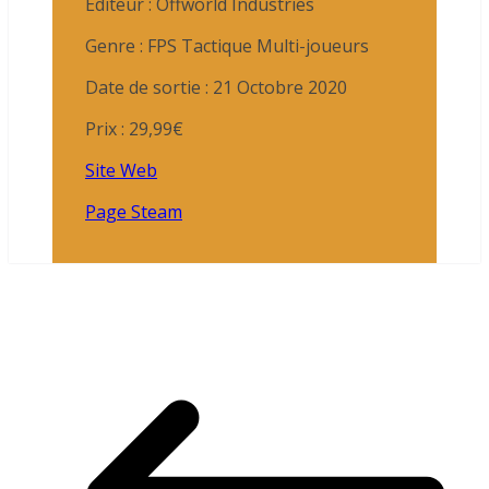
Editeur : Offworld Industries
Genre : FPS Tactique Multi-joueurs
Date de sortie : 21 Octobre 2020
Prix : 29,99€
Site Web
Page Steam