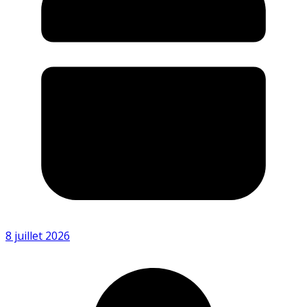
8 juillet 2026