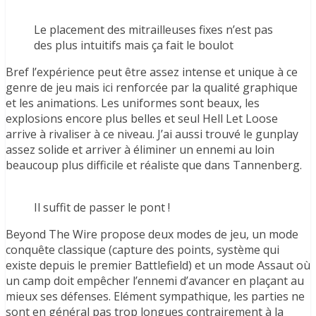
Le placement des mitrailleuses fixes n’est pas
des plus intuitifs mais ça fait le boulot
Bref l’expérience peut être assez intense et unique à ce
genre de jeu mais ici renforcée par la qualité graphique
et les animations. Les uniformes sont beaux, les
explosions encore plus belles et seul Hell Let Loose
arrive à rivaliser à ce niveau. J’ai aussi trouvé le gunplay
assez solide et arriver à éliminer un ennemi au loin
beaucoup plus difficile et réaliste que dans Tannenberg.
Il suffit de passer le pont !
Beyond The Wire propose deux modes de jeu, un mode
conquête classique (capture des points, système qui
existe depuis le premier Battlefield) et un mode Assaut où
un camp doit empêcher l’ennemi d’avancer en plaçant au
mieux ses défenses. Elément sympathique, les parties ne
sont en général pas trop longues contrairement à la