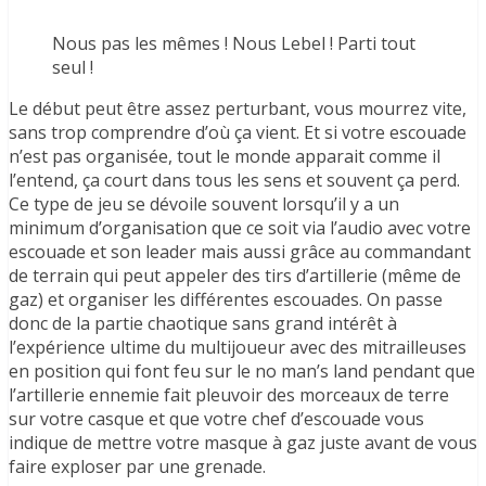
Nous pas les mêmes ! Nous Lebel ! Parti tout
seul !
Le début peut être assez perturbant, vous mourrez vite,
sans trop comprendre d’où ça vient. Et si votre escouade
n’est pas organisée, tout le monde apparait comme il
l’entend, ça court dans tous les sens et souvent ça perd.
Ce type de jeu se dévoile souvent lorsqu’il y a un
minimum d’organisation que ce soit via l’audio avec votre
escouade et son leader mais aussi grâce au commandant
de terrain qui peut appeler des tirs d’artillerie (même de
gaz) et organiser les différentes escouades. On passe
donc de la partie chaotique sans grand intérêt à
l’expérience ultime du multijoueur avec des mitrailleuses
en position qui font feu sur le no man’s land pendant que
l’artillerie ennemie fait pleuvoir des morceaux de terre
sur votre casque et que votre chef d’escouade vous
indique de mettre votre masque à gaz juste avant de vous
faire exploser par une grenade.