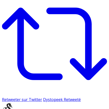
Retweeter sur Twitter
Dystopeek Retweeté