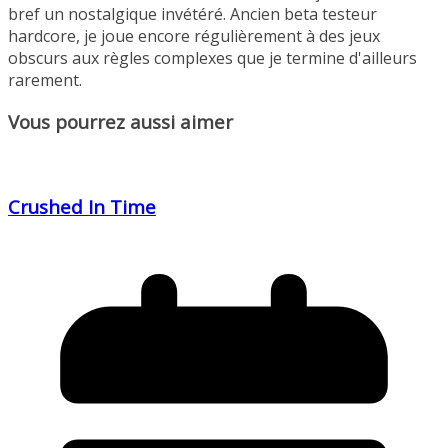
bref un nostalgique invétéré. Ancien beta testeur
hardcore, je joue encore régulièrement à des jeux
obscurs aux règles complexes que je termine d'ailleurs
rarement.
Vous pourrez aussi aimer
Crushed In Time