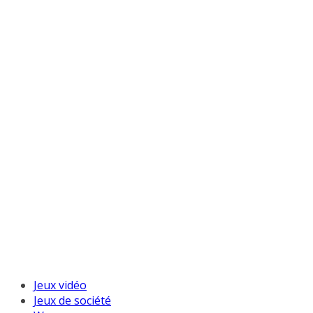
Jeux vidéo
Jeux de société