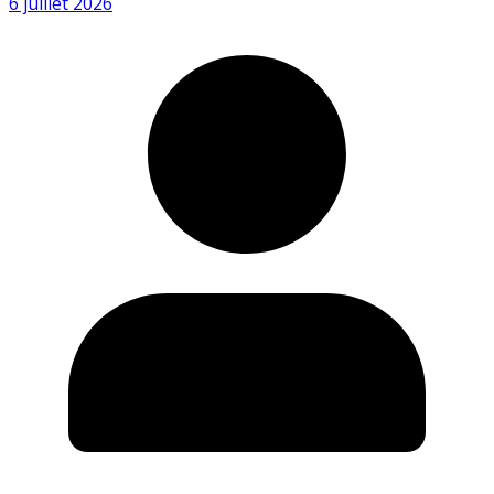
6 juillet 2026