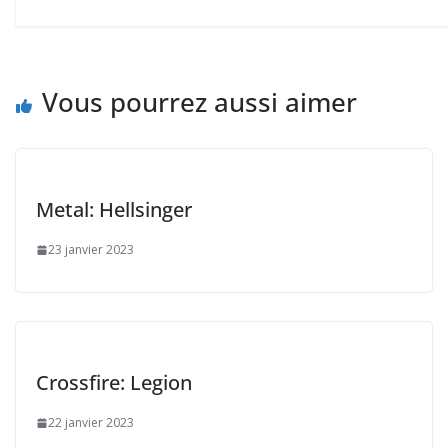
Vous pourrez aussi aimer
Metal: Hellsinger
23 janvier 2023
Crossfire: Legion
22 janvier 2023