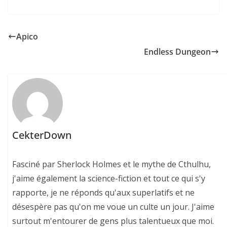
Apico
Endless Dungeon
CekterDown
Fasciné par Sherlock Holmes et le mythe de Cthulhu,
j'aime également la science-fiction et tout ce qui s'y
rapporte, je ne réponds qu'aux superlatifs et ne
désespère pas qu'on me voue un culte un jour. J'aime
surtout m'entourer de gens plus talentueux que moi.