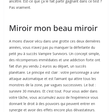
ancêtre. Est-ce que ça le fait partir gagnant dans ce test ?
Pas vraiment.
Miroir mon beau miroir
A moins d’avoir vécu dans une grotte ces deux dernières
années, vous n’avez pas pu manquer la déferlante du
petit jeu à succès Vampire Survivors. Un concept simple,
des récompenses immédiates et une addiction forte ont
fait d’un jeu vendu 2 euros au départ, un succès
planétaire. Le principe est clair : votre personnage a une
attaque automatique et est l’aimant qui attire tous les
monstres de la zone, par vagues successives. Le but :
survivre 30 minutes. Et c’est tout. Pour vous aider dans
votre tâche, vous accumulez aussi de l’expérience vous
donnant le droit à des pouvoirs qui peuvent entrer en
synergie et avoir des effets encore plus dévastateurs.