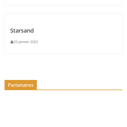
Starsand
20 janvier 2023
Partenaires