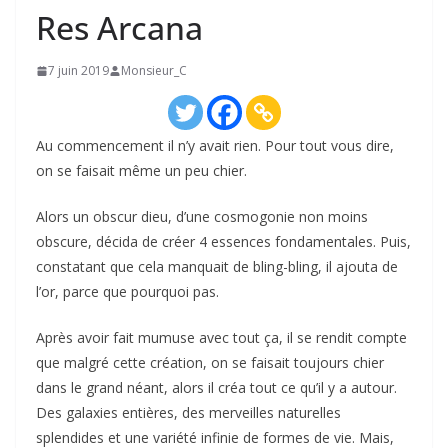
Res Arcana
7 juin 2019
Monsieur_C
Au commencement il n’y avait rien. Pour tout vous dire,
on se faisait même un peu chier.
Alors un obscur dieu, d’une cosmogonie non moins
obscure, décida de créer 4 essences fondamentales. Puis,
constatant que cela manquait de bling-bling, il ajouta de
l’or, parce que pourquoi pas.
Après avoir fait mumuse avec tout ça, il se rendit compte
que malgré cette création, on se faisait toujours chier
dans le grand néant, alors il créa tout ce qu’il y a autour.
Des galaxies entières, des merveilles naturelles
splendides et une variété infinie de formes de vie. Mais,