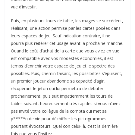
vue d’investir.
Puis, en plusieurs tours de table, les mages se succèdent,
réalisant, une action permise par les cartes posées dans
leurs espaces de jeu. Sauf indication contraire, il ne
pourra plus réitérer cet usage avant la prochaine manche.
Quand le coût d’achat de la carte que vous aviez en vue
est compatible avec vos modestes économies, il est
temps d’enrichir votre espace de jeu et le spectre des
possibles. Puis, chemin faisant, les possibilités s’épuisent,
un premier joueur abandonne sa capacité d’agir,
récupérant le jeton qui lui permettra de débuter
prochainement, puis suit impatiemment les tours de
tables suivant, heureusement très rapides si vous n’avez
pas invité votre collègue de la compta qui met sa
p*****n de vie pour déchiffrer les pictogrammes
pourtant évocateurs. Quel con celui-là, c’est la dernière
fois que vous l’invitez.