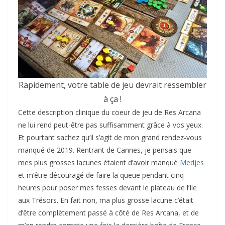
Rapidement, votre table de jeu devrait ressembler
à ça !
Cette description clinique du coeur de jeu de Res Arcana
ne lui rend peut-être pas suffisamment grâce à vos yeux.
Et pourtant sachez qu’il s’agit de mon grand rendez-vous
manqué de 2019. Rentrant de Cannes, je pensais que
mes plus grosses lacunes étaient d’avoir manqué
Medjes
et m’être découragé de faire la queue pendant cinq
heures pour poser mes fesses devant le plateau de l’Ile
aux Trésors. En fait non, ma plus grosse lacune c’était
d’être complètement passé à côté de Res Arcana, et de