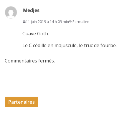
Medjes
11 juin 2019 à 14 h 09 min
Permalien
Cuave Goth.
Le C cédille en majuscule, le truc de fourbe.
Commentaires fermés.
Partenaires