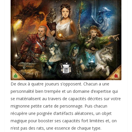
De deux à quatre joueurs s’opposent. Chacun a une
personnalité bien trempée et un domaine d’expertise qui
se matérialisent au travers de capacités décrites sur votre
mignonne petite carte de personnage. Puis chacun
récupère une poignée d’artéfacts aléatoires, un objet
magique pour booster ses capacités fort limitées et, on
n’est pas des rats, une essence de chaque type.