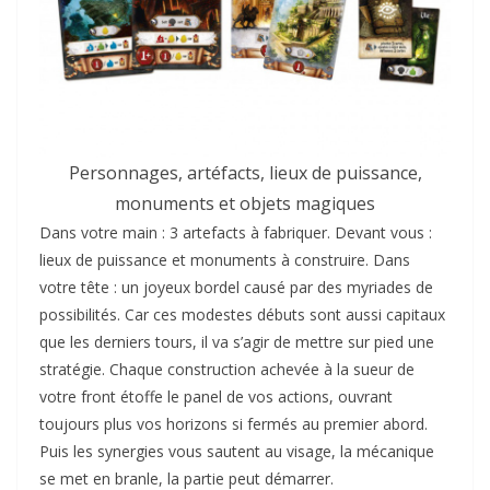
Personnages, artéfacts, lieux de puissance,
monuments et objets magiques
Dans votre main : 3 artefacts à fabriquer. Devant vous :
lieux de puissance et monuments à construire. Dans
votre tête : un joyeux bordel causé par des myriades de
possibilités. Car ces modestes débuts sont aussi capitaux
que les derniers tours, il va s’agir de mettre sur pied une
stratégie. Chaque construction achevée à la sueur de
votre front étoffe le panel de vos actions, ouvrant
toujours plus vos horizons si fermés au premier abord.
Puis les synergies vous sautent au visage, la mécanique
se met en branle, la partie peut démarrer.