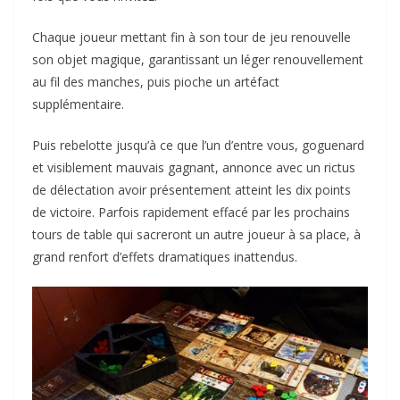
Chaque joueur mettant fin à son tour de jeu renouvelle
son objet magique, garantissant un léger renouvellement
au fil des manches, puis pioche un artéfact
supplémentaire.
Puis rebelotte jusqu’à ce que l’un d’entre vous, goguenard
et visiblement mauvais gagnant, annonce avec un rictus
de délectation avoir présentement atteint les dix points
de victoire. Parfois rapidement effacé par les prochains
tours de table qui sacreront un autre joueur à sa place, à
grand renfort d’effets dramatiques inattendus.