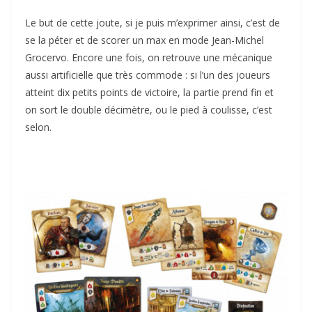
Le but de cette joute, si je puis m’exprimer ainsi, c’est de
se la péter et de scorer un max en mode Jean-Michel
Grocervo. Encore une fois, on retrouve une mécanique
aussi artificielle que très commode : si l’un des joueurs
atteint dix petits points de victoire, la partie prend fin et
on sort le double décimètre, ou le pied à coulisse, c’est
selon.