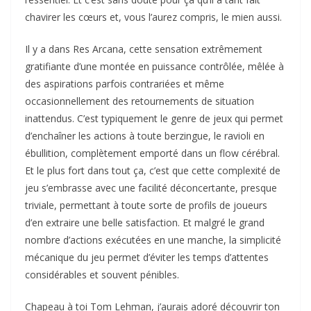
chavirer les cœurs et, vous l’aurez compris, le mien aussi.
Il y a dans Res Arcana, cette sensation extrêmement
gratifiante d’une montée en puissance contrôlée, mêlée à
des aspirations parfois contrariées et même
occasionnellement des retournements de situation
inattendus. C’est typiquement le genre de jeux qui permet
d’enchaîner les actions à toute berzingue, le ravioli en
ébullition, complètement emporté dans un flow cérébral.
Et le plus fort dans tout ça, c’est que cette complexité de
jeu s’embrasse avec une facilité déconcertante, presque
triviale, permettant à toute sorte de profils de joueurs
d’en extraire une belle satisfaction. Et malgré le grand
nombre d’actions exécutées en une manche, la simplicité
mécanique du jeu permet d’éviter les temps d’attentes
considérables et souvent pénibles.
Chapeau à toi Tom Lehman, j’aurais adoré découvrir ton