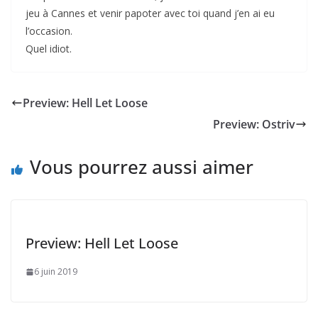
jeu à Cannes et venir papoter avec toi quand j’en ai eu
l’occasion.
Quel idiot.
Preview: Hell Let Loose
Preview: Ostriv
Vous pourrez aussi aimer
Preview: Hell Let Loose
6 juin 2019