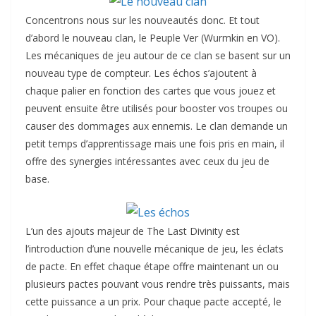
Concentrons nous sur les nouveautés donc. Et tout
d’abord le nouveau clan, le Peuple Ver (Wurmkin en VO).
Les mécaniques de jeu autour de ce clan se basent sur un
nouveau type de compteur. Les échos s’ajoutent à
chaque palier en fonction des cartes que vous jouez et
peuvent ensuite être utilisés pour booster vos troupes ou
causer des dommages aux ennemis. Le clan demande un
petit temps d’apprentissage mais une fois pris en main, il
offre des synergies intéressantes avec ceux du jeu de
base.
L’un des ajouts majeur de The Last Divinity est
l’introduction d’une nouvelle mécanique de jeu, les éclats
de pacte. En effet chaque étape offre maintenant un ou
plusieurs pactes pouvant vous rendre très puissants, mais
cette puissance a un prix. Pour chaque pacte accepté, le