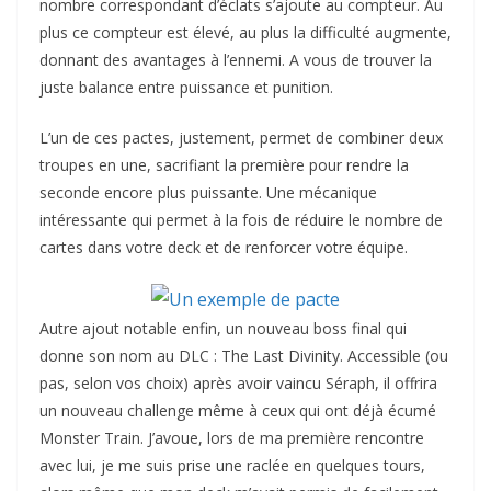
nombre correspondant d’éclats s’ajoute au compteur. Au
plus ce compteur est élevé, au plus la difficulté augmente,
donnant des avantages à l’ennemi. A vous de trouver la
juste balance entre puissance et punition.
L’un de ces pactes, justement, permet de combiner deux
troupes en une, sacrifiant la première pour rendre la
seconde encore plus puissante. Une mécanique
intéressante qui permet à la fois de réduire le nombre de
cartes dans votre deck et de renforcer votre équipe.
Autre ajout notable enfin, un nouveau boss final qui
donne son nom au DLC : The Last Divinity. Accessible (ou
pas, selon vos choix) après avoir vaincu Séraph, il offrira
un nouveau challenge même à ceux qui ont déjà écumé
Monster Train. J’avoue, lors de ma première rencontre
avec lui, je me suis prise une raclée en quelques tours,