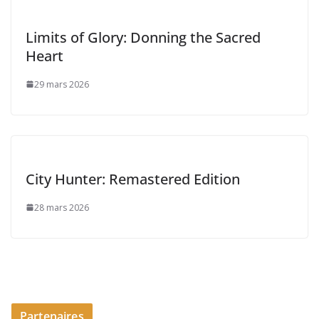
Limits of Glory: Donning the Sacred
Heart
29 mars 2026
City Hunter: Remastered Edition
28 mars 2026
Partenaires