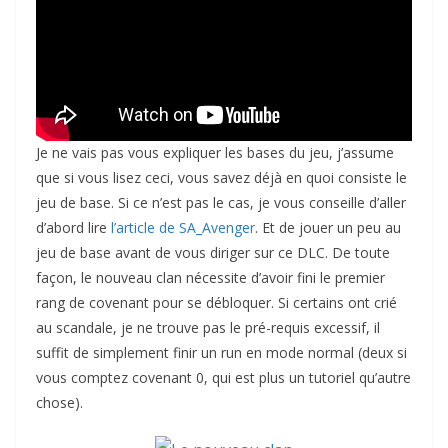
Je ne vais pas vous expliquer les bases du jeu, j’assume
que si vous lisez ceci, vous savez déjà en quoi consiste le
jeu de base. Si ce n’est pas le cas, je vous conseille d’aller
d’abord lire
l’article de SA_Avenger
. Et de jouer un peu au
jeu de base avant de vous diriger sur ce DLC. De toute
façon, le nouveau clan nécessite d’avoir fini le premier
rang de covenant pour se débloquer. Si certains ont crié
au scandale, je ne trouve pas le pré-requis excessif, il
suffit de simplement finir un run en mode normal (deux si
vous comptez covenant 0, qui est plus un tutoriel qu’autre
chose).