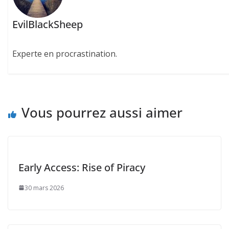
EvilBlackSheep
Experte en procrastination.
Vous pourrez aussi aimer
Early Access: Rise of Piracy
30 mars 2026