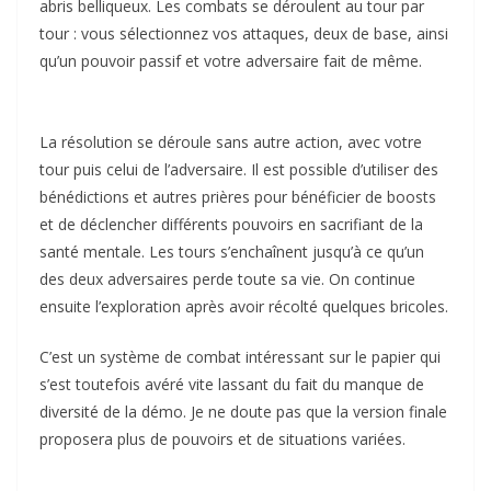
abris belliqueux. Les combats se déroulent au tour par
tour : vous sélectionnez vos attaques, deux de base, ainsi
qu’un pouvoir passif et votre adversaire fait de même.
La résolution se déroule sans autre action, avec votre
tour puis celui de l’adversaire. Il est possible d’utiliser des
bénédictions et autres prières pour bénéficier de boosts
et de déclencher différents pouvoirs en sacrifiant de la
santé mentale. Les tours s’enchaînent jusqu’à ce qu’un
des deux adversaires perde toute sa vie. On continue
ensuite l’exploration après avoir récolté quelques bricoles.
C’est un système de combat intéressant sur le papier qui
s’est toutefois avéré vite lassant du fait du manque de
diversité de la démo. Je ne doute pas que la version finale
proposera plus de pouvoirs et de situations variées.