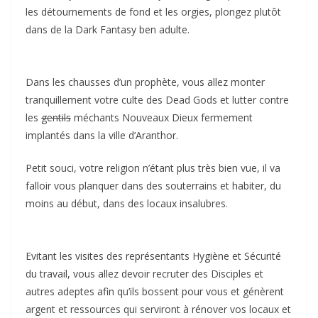
les détournements de fond et les orgies, plongez plutôt
dans de la Dark Fantasy ben adulte.
Dans les chausses d’un prophète, vous allez monter
tranquillement votre culte des Dead Gods et lutter contre
les
gentils
méchants Nouveaux Dieux fermement
implantés dans la ville d’Aranthor.
Petit souci, votre religion n’étant plus très bien vue, il va
falloir vous planquer dans des souterrains et habiter, du
moins au début, dans des locaux insalubres.
Evitant les visites des représentants Hygiène et Sécurité
du travail, vous allez devoir recruter des Disciples et
autres adeptes afin qu’ils bossent pour vous et génèrent
argent et ressources qui serviront à rénover vos locaux et