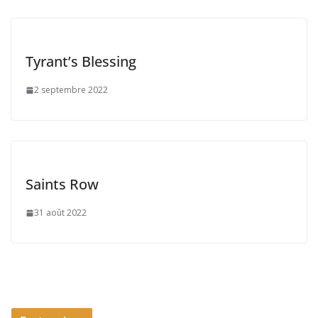
Tyrant’s Blessing
2 septembre 2022
Saints Row
31 août 2022