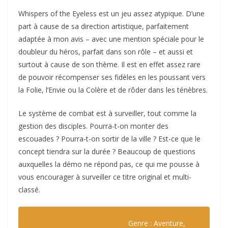
Whispers of the Eyeless est un jeu assez atypique. D’une
part à cause de sa direction artistique, parfaitement
adaptée à mon avis – avec une mention spéciale pour le
doubleur du héros, parfait dans son rôle – et aussi et
surtout à cause de son thème. Il est en effet assez rare
de pouvoir récompenser ses fidèles en les poussant vers
la Folie, l’Envie ou la Colère et de rôder dans les ténèbres.
Le système de combat est à surveiller, tout comme la
gestion des disciples. Pourra-t-on monter des
escouades ? Pourra-t-on sortir de la ville ? Est-ce que le
concept tiendra sur la durée ? Beaucoup de questions
auxquelles la démo ne répond pas, ce qui me pousse à
vous encourager à surveiller ce titre original et multi-
classé.
Genre : Aventure,