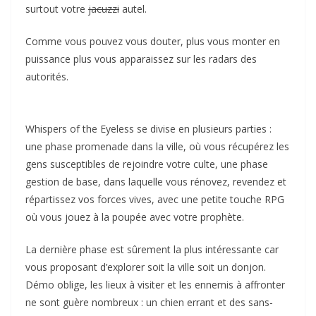
surtout votre
jacuzzi
autel.
Comme vous pouvez vous douter, plus vous monter en
puissance plus vous apparaissez sur les radars des
autorités.
Whispers of the Eyeless se divise en plusieurs parties :
une phase promenade dans la ville, où vous récupérez les
gens susceptibles de rejoindre votre culte, une phase
gestion de base, dans laquelle vous rénovez, revendez et
répartissez vos forces vives, avec une petite touche RPG
où vous jouez à la poupée avec votre prophète.
La dernière phase est sûrement la plus intéressante car
vous proposant d’explorer soit la ville soit un donjon.
Démo oblige, les lieux à visiter et les ennemis à affronter
ne sont guère nombreux : un chien errant et des sans-