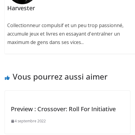
Harvester
Collectionneur compulsif et un peu trop passionné,
accumule jeux et livres en essayant d'entraîner un
maximum de gens dans ses vices...
Vous pourrez aussi aimer
Preview : Crossover: Roll For Initiative
4 septembre 2022