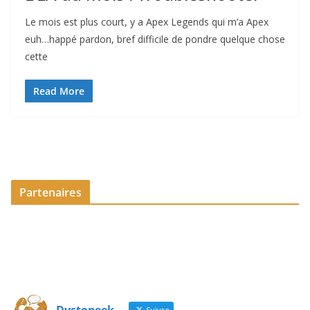
Le mois est plus court, y a Apex Legends qui m’a Apex
euh…happé pardon, bref difficile de pondre quelque chose
cette
Read More
Partenaires
Suivre