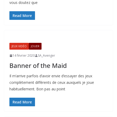
vous doutez que
Read More
JEUX VIDÉO
JOUER
14 février 2020
SA_Avenger
Banner of the Maid
Il m’arrive parfois d’avoir envie d’essayer des jeux
complètement différents de ceux auxquels je joue
habituellement. Bon pas au point
Read More