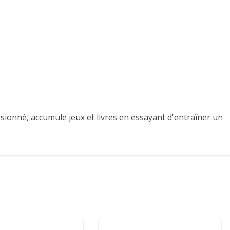
sionné, accumule jeux et livres en essayant d'entraîner un