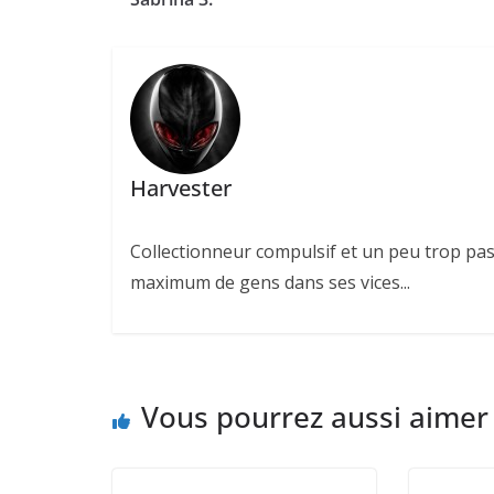
Harvester
Collectionneur compulsif et un peu trop pas
maximum de gens dans ses vices...
Vous pourrez aussi aimer