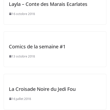
Layla – Conte des Marais Ecarlates
16 octobre 2018
Comics de la semaine #1
13 octobre 2018
La Croisade Noire du Jedi Fou
16 juillet 2018