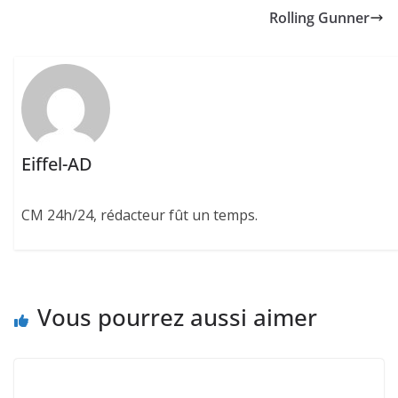
Rolling Gunner
Eiffel-AD
CM 24h/24, rédacteur fût un temps.
Vous pourrez aussi aimer