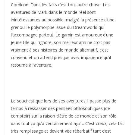
Comicon. Dans les faits c’est tout autre chose. Les
aventures de Mark dans le monde réel sont
inintéressantes au possible, malgré la présence d’une
grenouille polymorphe issue du Dreamworld qui
l’accompagne partout. Le gamin est amoureux d’une
jeune fille qui l’ignore, son meilleur ami ne croit pas
vraiment à ses histoires de monde alternatif, c’est
convenu et on attend presque avec impatience qu’il
retourne à l’aventure.
Le souci est que lors de ses aventures il passe plus de
temps à ressasser des pensées philosophiques (de
comptoir) sur la raison d’être de ce monde et son rôle
dans tout ça qu’à véritablement agir… C’est creux, cela fait
très remplissage et devient vite rébarbatif tant c’est