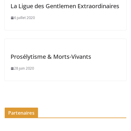
La Ligue des Gentlemen Extraordinaires
6 juillet 2020
Prosélytisme & Morts-Vivants
28 juin 2020
Partenaires