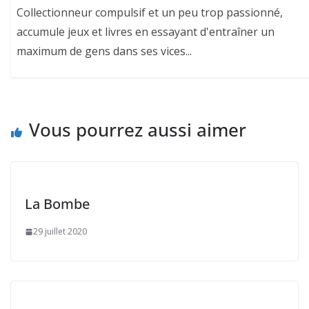
Collectionneur compulsif et un peu trop passionné,
accumule jeux et livres en essayant d'entraîner un
maximum de gens dans ses vices...
Vous pourrez aussi aimer
La Bombe
29 juillet 2020