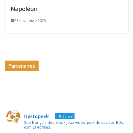
Napoléon
28 novembre 2023
Partenaires
Dystopeek
Suivre
Site français dédié aux jeux vidéo, jeux de société, BDs,
comics et films.