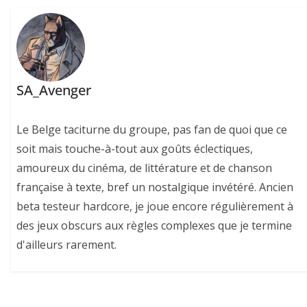
SA_Avenger
Le Belge taciturne du groupe, pas fan de quoi que ce
soit mais touche-à-tout aux goûts éclectiques,
amoureux du cinéma, de littérature et de chanson
française à texte, bref un nostalgique invétéré. Ancien
beta testeur hardcore, je joue encore régulièrement à
des jeux obscurs aux règles complexes que je termine
d'ailleurs rarement.