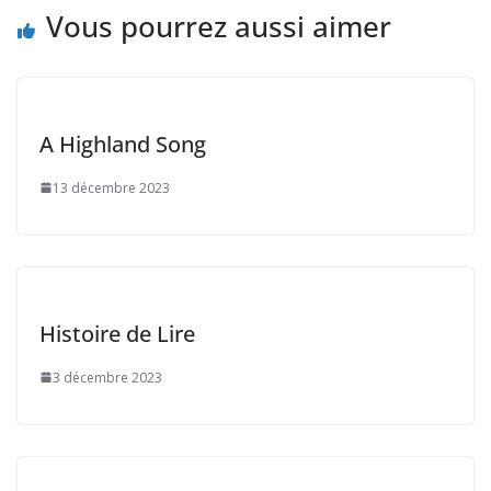
Vous pourrez aussi aimer
A Highland Song
13 décembre 2023
Histoire de Lire
3 décembre 2023