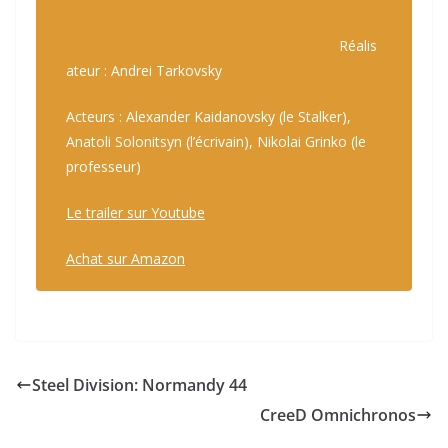
Réalis
ateur : Andrei Tarkovsky
Acteurs : Alexander Kaidanovsky (le Stalker),
Anatoli Solonitsyn (l’écrivain), Nikolai Grinko (le
professeur)
Le trailer sur Youtube
Achat sur Amazon
Steel Division: Normandy 44
CreeD Omnichronos