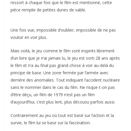
ressort à chaque fois que le film est mentionné, cette
pièce remplie de petites dunes de sable.
Une fois vue, impossible d’oublier, impossible de ne pas
vouloir en voir plus.
Mais voilà, le jeu comme le film sont inspirés librement
d’un livre que je n’ai jamais lu, le jeu est sorti 28 ans après
le film et n’a au final pas grand-chose à voir au-delà du
principe de base. Une zone fermée par l’armée avec
derrière des anomalies. Tout indiquant l’accident nucléaire
sans le nommer dans le cas du film. Ne risque-t-on pas
d’être déçu, un film de 1979 n’est pas un film
d’aujourd’hui, c’est plus lent, plus décousu parfois aussi.
Contrairement au jeu où tout est basé sur l’action et la
survie, le film lui se base sur la fascination.