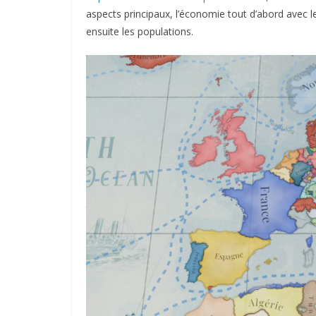
aspects principaux, l’économie tout d’abord avec l
ensuite les populations.