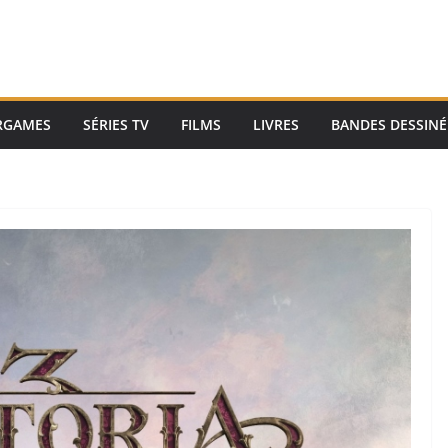
RGAMES
SÉRIES TV
FILMS
LIVRES
BANDES DESSINÉ