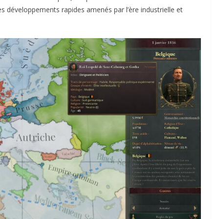
es développements rapides amenés par l’ère industrielle et