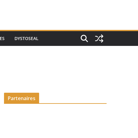
ES
DYSTOSEAL
Partenaires