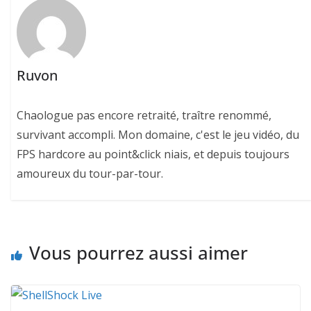
Ruvon
Chaologue pas encore retraité, traître renommé,
survivant accompli. Mon domaine, c'est le jeu vidéo, du
FPS hardcore au point&click niais, et depuis toujours
amoureux du tour-par-tour.
Vous pourrez aussi aimer