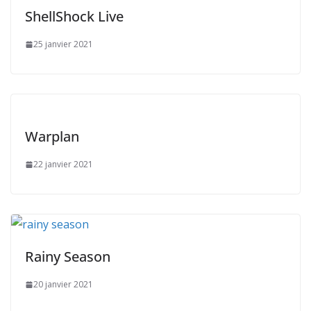
ShellShock Live
25 janvier 2021
Warplan
22 janvier 2021
Rainy Season
20 janvier 2021