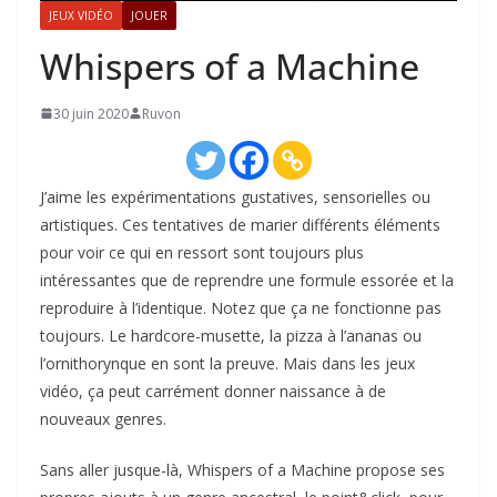
JEUX VIDÉO
JOUER
Whispers of a Machine
30 juin 2020
Ruvon
J’aime les expérimentations gustatives, sensorielles ou
artistiques. Ces tentatives de marier différents éléments
pour voir ce qui en ressort sont toujours plus
intéressantes que de reprendre une formule essorée et la
reproduire à l’identique. Notez que ça ne fonctionne pas
toujours. Le hardcore-musette, la pizza à l’ananas ou
l’ornithorynque en sont la preuve. Mais dans les jeux
vidéo, ça peut carrément donner naissance à de
nouveaux genres.
Sans aller jusque-là, Whispers of a Machine propose ses