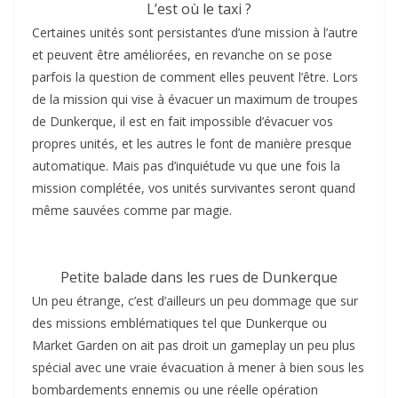
L’est où le taxi ?
Certaines unités sont persistantes d’une mission à l’autre
et peuvent être améliorées, en revanche on se pose
parfois la question de comment elles peuvent l’être. Lors
de la mission qui vise à évacuer un maximum de troupes
de Dunkerque, il est en fait impossible d’évacuer vos
propres unités, et les autres le font de manière presque
automatique. Mais pas d’inquiétude vu que une fois la
mission complétée, vos unités survivantes seront quand
même sauvées comme par magie.
Petite balade dans les rues de Dunkerque
Un peu étrange, c’est d’ailleurs un peu dommage que sur
des missions emblématiques tel que Dunkerque ou
Market Garden on ait pas droit un gameplay un peu plus
spécial avec une vraie évacuation à mener à bien sous les
bombardements ennemis ou une réelle opération