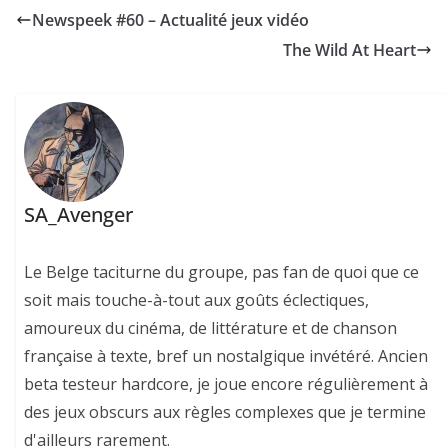
Newspeek #60 – Actualité jeux vidéo
The Wild At Heart
SA_Avenger
Le Belge taciturne du groupe, pas fan de quoi que ce
soit mais touche-à-tout aux goûts éclectiques,
amoureux du cinéma, de littérature et de chanson
française à texte, bref un nostalgique invétéré. Ancien
beta testeur hardcore, je joue encore régulièrement à
des jeux obscurs aux règles complexes que je termine
d'ailleurs rarement.