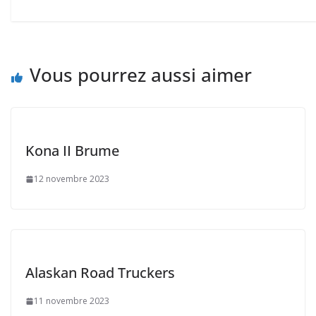
Vous pourrez aussi aimer
Kona II Brume
12 novembre 2023
Alaskan Road Truckers
11 novembre 2023