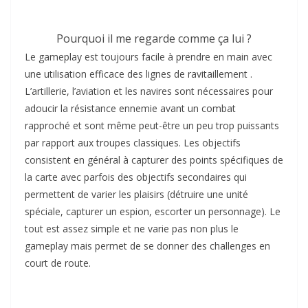
Pourquoi il me regarde comme ça lui ?
Le gameplay est toujours facile à prendre en main avec
une utilisation efficace des lignes de ravitaillement .
L’artillerie, l’aviation et les navires sont nécessaires pour
adoucir la résistance ennemie avant un combat
rapproché et sont même peut-être un peu trop puissants
par rapport aux troupes classiques. Les objectifs
consistent en général à capturer des points spécifiques de
la carte avec parfois des objectifs secondaires qui
permettent de varier les plaisirs (détruire une unité
spéciale, capturer un espion, escorter un personnage). Le
tout est assez simple et ne varie pas non plus le
gameplay mais permet de se donner des challenges en
court de route.