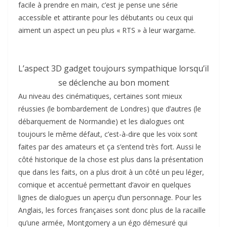
facile à prendre en main, c’est je pense une série
accessible et attirante pour les débutants ou ceux qui
aiment un aspect un peu plus « RTS » à leur wargame.
L’aspect 3D gadget toujours sympathique lorsqu’il
se déclenche au bon moment
Au niveau des cinématiques, certaines sont mieux
réussies (le bombardement de Londres) que d’autres (le
débarquement de Normandie) et les dialogues ont
toujours le même défaut, c’est-à-dire que les voix sont
faites par des amateurs et ça s’entend très fort. Aussi le
côté historique de la chose est plus dans la présentation
que dans les faits, on a plus droit à un côté un peu léger,
comique et accentué permettant d’avoir en quelques
lignes de dialogues un aperçu d’un personnage. Pour les
Anglais, les forces françaises sont donc plus de la racaille
qu’une armée, Montgomery a un égo démesuré qui