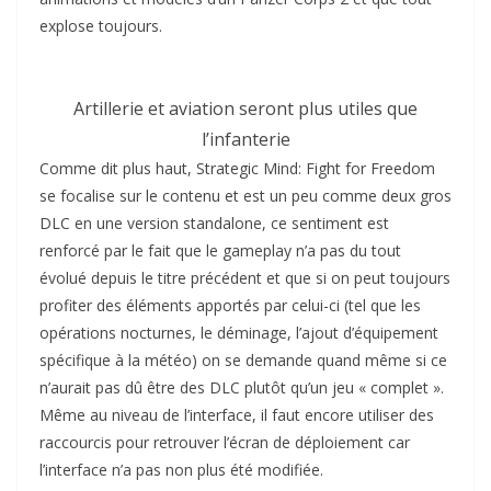
explose toujours.
Artillerie et aviation seront plus utiles que
l’infanterie
Comme dit plus haut, Strategic Mind: Fight for Freedom
se focalise sur le contenu et est un peu comme deux gros
DLC en une version standalone, ce sentiment est
renforcé par le fait que le gameplay n’a pas du tout
évolué depuis le titre précédent et que si on peut toujours
profiter des éléments apportés par celui-ci (tel que les
opérations nocturnes, le déminage, l’ajout d’équipement
spécifique à la météo) on se demande quand même si ce
n’aurait pas dû être des DLC plutôt qu’un jeu « complet ».
Même au niveau de l’interface, il faut encore utiliser des
raccourcis pour retrouver l’écran de déploiement car
l’interface n’a pas non plus été modifiée.