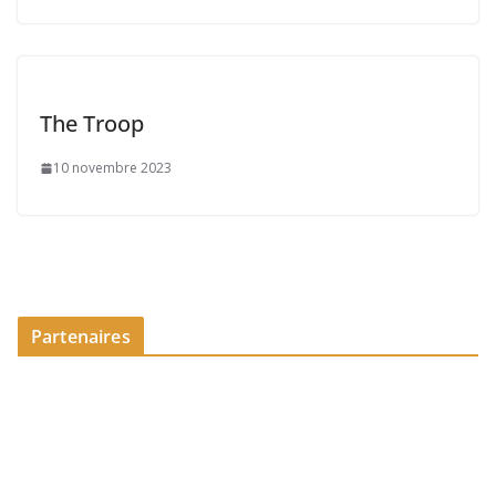
The Troop
10 novembre 2023
Partenaires