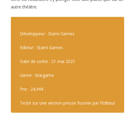
autre théâtre.
Développeur : Starni Games
Editeur : Starni Games
Date de sortie : 21 mai 2021
Genre : Wargame
Prix : 24,99€
Testé sur une version presse fournie par l’éditeur