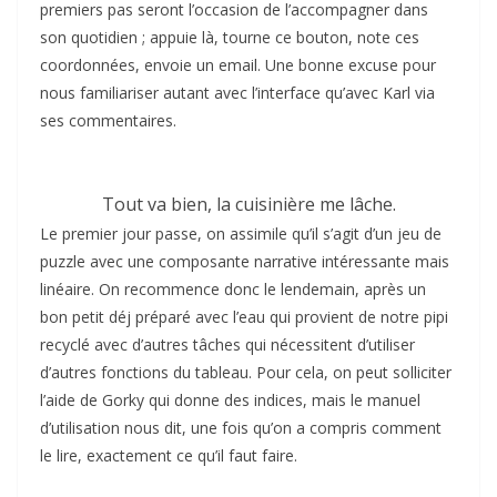
premiers pas seront l’occasion de l’accompagner dans
son quotidien ; appuie là, tourne ce bouton, note ces
coordonnées, envoie un email. Une bonne excuse pour
nous familiariser autant avec l’interface qu’avec Karl via
ses commentaires.
Tout va bien, la cuisinière me lâche.
Le premier jour passe, on assimile qu’il s’agit d’un jeu de
puzzle avec une composante narrative intéressante mais
linéaire. On recommence donc le lendemain, après un
bon petit déj préparé avec l’eau qui provient de notre pipi
recyclé avec d’autres tâches qui nécessitent d’utiliser
d’autres fonctions du tableau. Pour cela, on peut solliciter
l’aide de Gorky qui donne des indices, mais le manuel
d’utilisation nous dit, une fois qu’on a compris comment
le lire, exactement ce qu’il faut faire.