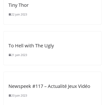
Tiny Thor
22 juin 2023
To Hell with The Ugly
21 juin 2023
Newspeek #117 – Actualité Jeux Vidéo
20 juin 2023