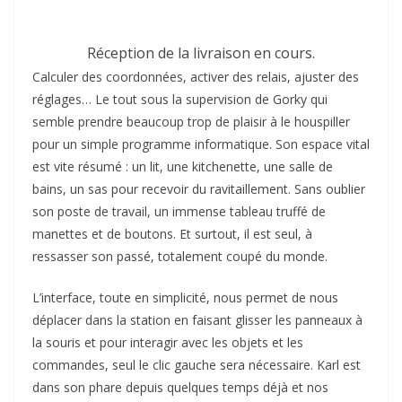
Réception de la livraison en cours.
Calculer des coordonnées, activer des relais, ajuster des
réglages… Le tout sous la supervision de Gorky qui
semble prendre beaucoup trop de plaisir à le houspiller
pour un simple programme informatique. Son espace vital
est vite résumé : un lit, une kitchenette, une salle de
bains, un sas pour recevoir du ravitaillement. Sans oublier
son poste de travail, un immense tableau truffé de
manettes et de boutons. Et surtout, il est seul, à
ressasser son passé, totalement coupé du monde.
L’interface, toute en simplicité, nous permet de nous
déplacer dans la station en faisant glisser les panneaux à
la souris et pour interagir avec les objets et les
commandes, seul le clic gauche sera nécessaire. Karl est
dans son phare depuis quelques temps déjà et nos