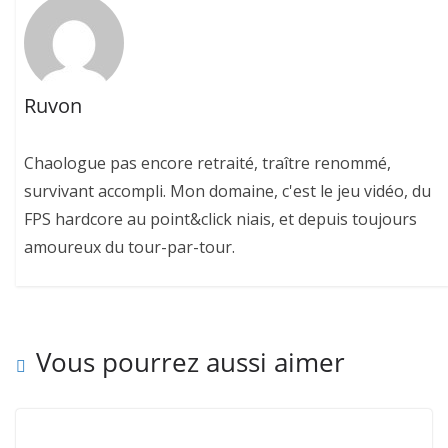
Ruvon
Chaologue pas encore retraité, traître renommé,
survivant accompli. Mon domaine, c'est le jeu vidéo, du
FPS hardcore au point&click niais, et depuis toujours
amoureux du tour-par-tour.
Vous pourrez aussi aimer