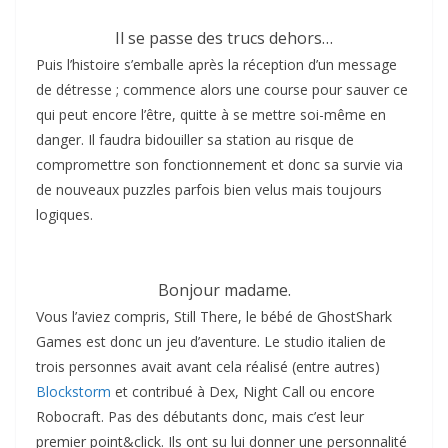
Il se passe des trucs dehors…
Puis l’histoire s’emballe après la réception d’un message
de détresse ; commence alors une course pour sauver ce
qui peut encore l’être, quitte à se mettre soi-même en
danger. Il faudra bidouiller sa station au risque de
compromettre son fonctionnement et donc sa survie via
de nouveaux puzzles parfois bien velus mais toujours
logiques.
Bonjour madame.
Vous l’aviez compris, Still There, le bébé de GhostShark
Games est donc un jeu d’aventure. Le studio italien de
trois personnes avait avant cela réalisé (entre autres)
Blockstorm
et contribué à Dex, Night Call ou encore
Robocraft. Pas des débutants donc, mais c’est leur
premier point&click. Ils ont su lui donner une personnalité