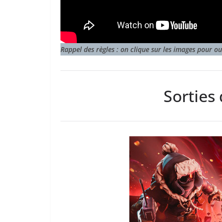
Rappel des règles : on clique sur les images pour ouv
Sorties