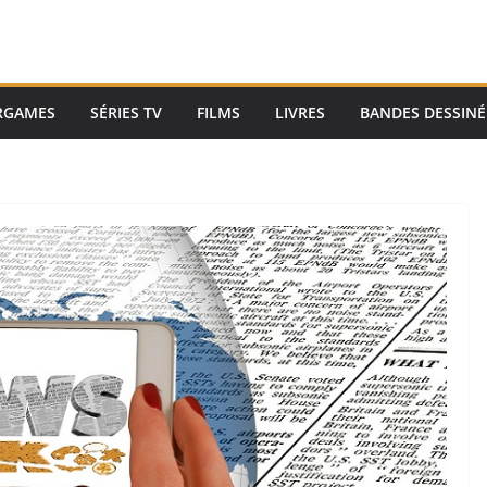
RGAMES
SÉRIES TV
FILMS
LIVRES
BANDES DESSINÉ