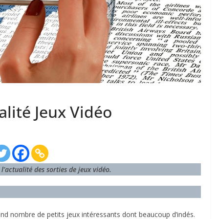
lité Jeux Vidéo
l’actualité des sorties de jeux vidéo.
nd nombre de petits jeux intéressants dont beaucoup d’indés.