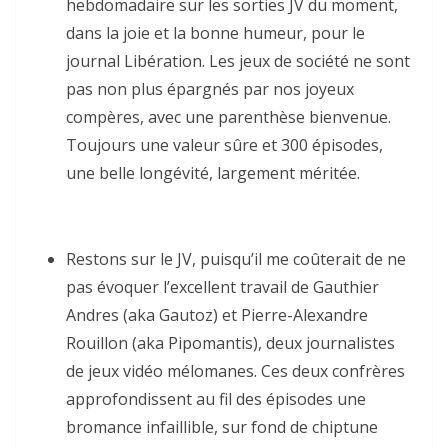
hebdomadaire sur les sorties JV du moment,
dans la joie et la bonne humeur, pour le
journal Libération. Les jeux de société ne sont
pas non plus épargnés par nos joyeux
compères, avec une parenthèse bienvenue.
Toujours une valeur sûre et 300 épisodes,
une belle longévité, largement méritée.
Restons sur le JV, puisqu’il me coûterait de ne
pas évoquer l’excellent travail de Gauthier
Andres (aka Gautoz) et Pierre-Alexandre
Rouillon (aka Pipomantis), deux journalistes
de jeux vidéo mélomanes. Ces deux confrères
approfondissent au fil des épisodes une
bromance infaillible, sur fond de chiptune