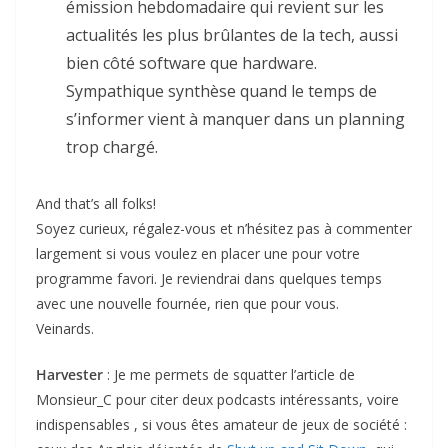
émission hebdomadaire qui revient sur les
actualités les plus brûlantes de la tech, aussi
bien côté software que hardware.
Sympathique synthèse quand le temps de
s’informer vient à manquer dans un planning
trop chargé.
And that’s all folks!
Soyez curieux, régalez-vous et n’hésitez pas à commenter
largement si vous voulez en placer une pour votre
programme favori. Je reviendrai dans quelques temps
avec une nouvelle fournée, rien que pour vous.
Veinards.
Harvester
: Je me permets de squatter l’article de
Monsieur_C pour citer deux podcasts intéressants, voire
indispensables , si vous êtes amateur de jeux de société :