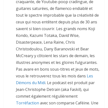
craquante, de Youtube-poop cradingue, de
guitares saturées, de flamenco endiablé et
tout le spectre improbable que la créativité de
ceux qui nous entêtent depuis plus de 30 ans
savent si bien couvrir. Les grands noms Koji
Kondo, Kazumi Totaka, David Wise,
Disasterpeace, Lena Raine, Chris
Christodoulou, Dany Baranovski et Bear
McCreary y côtoient les stars de demain, les
illustres anonymes et les gloires fulgurantes.
Pas avare en bons sous-titres et jeux de mots,
vous le retrouverez tous les mois dans
Les
Démons du Midi
. Le podcast est produit par
Jean-Christophe Detrain (aka Faskil), qui
commet également régulièrement
Torréfaction
avec son comparse Caféine. Une