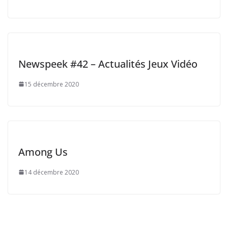
Newspeek #42 – Actualités Jeux Vidéo
15 décembre 2020
Among Us
14 décembre 2020