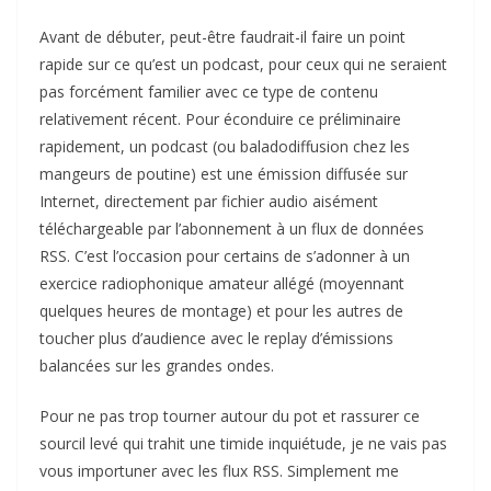
Avant de débuter, peut-être faudrait-il faire un point
rapide sur ce qu’est un podcast, pour ceux qui ne seraient
pas forcément familier avec ce type de contenu
relativement récent. Pour éconduire ce préliminaire
rapidement, un podcast (ou baladodiffusion chez les
mangeurs de poutine) est une émission diffusée sur
Internet, directement par fichier audio aisément
téléchargeable par l’abonnement à un flux de données
RSS. C’est l’occasion pour certains de s’adonner à un
exercice radiophonique amateur allégé (moyennant
quelques heures de montage) et pour les autres de
toucher plus d’audience avec le replay d’émissions
balancées sur les grandes ondes.
Pour ne pas trop tourner autour du pot et rassurer ce
sourcil levé qui trahit une timide inquiétude, je ne vais pas
vous importuner avec les flux RSS. Simplement me