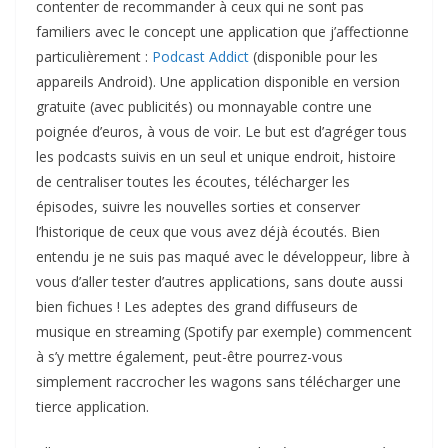
contenter de recommander à ceux qui ne sont pas
familiers avec le concept une application que j’affectionne
particulièrement :
Podcast Addict
(disponible pour les
appareils Android). Une application disponible en version
gratuite (avec publicités) ou monnayable contre une
poignée d’euros, à vous de voir. Le but est d’agréger tous
les podcasts suivis en un seul et unique endroit, histoire
de centraliser toutes les écoutes, télécharger les
épisodes, suivre les nouvelles sorties et conserver
l’historique de ceux que vous avez déjà écoutés. Bien
entendu je ne suis pas maqué avec le développeur, libre à
vous d’aller tester d’autres applications, sans doute aussi
bien fichues ! Les adeptes des grand diffuseurs de
musique en streaming (Spotify par exemple) commencent
à s’y mettre également, peut-être pourrez-vous
simplement raccrocher les wagons sans télécharger une
tierce application.