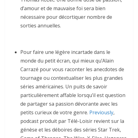
d’amour et de mauvaise foi sera bien
nécessaire pour décortiquer nombre de
sorties annuelles.
Pour faire une légère incartade dans le
monde du petit écran, qui mieux qu’Alain
Carrazé pour vous raconter les anecdotes de
tournage ou contextualiser les plus grandes
séries américaines. Un puits de savoir
particulièrement affable lorsqu’il est question
de partager sa passion dévorante avec les
petits curieux de votre genre.
Previously
,
podcast produit par Télé-Loisir revient sur la
génèse et les déboires des séries Star Trek,