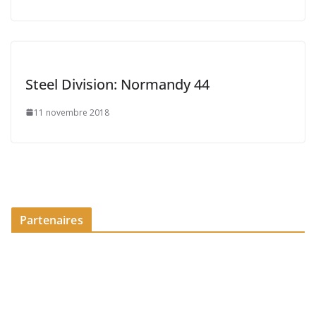
Steel Division: Normandy 44
11 novembre 2018
Partenaires