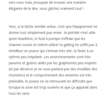
vers vous mais j’essayais de trouver une manière
élégante de le dire, vous gâchez vraiment tout !
Non, si la tâche semble ardue, c’est que l’équipement ne
donne tout simplement pas envie : le pistolet n’est utile
qu’en headshot, le fusil à pompe n’effraie que les
chauves-souris et même utiliser la gatling ne suffit pas à
réveilleur un joueur qui s’ennuie très vite, la faute à un
rythme peu trépidant. Les environnements sont très
pauvres et guères aidés par les graphismes peu inspirés
(et par décence je ne vous parlerai pas des modèles des
monstres) et le comportement des ennemis est très
prévisible, le joueur ne se retrouvant en difficulté que
lorsque la zone est trop ouverte et que ça apparait dans
tous les sens.