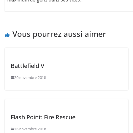
Vous pourrez aussi aimer
Battlefield V
20 novembre 2018
Flash Point: Fire Rescue
18 novembre 2018