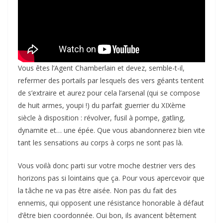
Vous êtes l’Agent Chamberlain et devez, semble-t-il,
refermer des portails par lesquels des vers géants tentent
de s’extraire et aurez pour cela l’arsenal (qui se compose
de huit armes, youpi !) du parfait guerrier du XIXème
siècle à disposition : révolver, fusil à pompe, gatling,
dynamite et… une épée. Que vous abandonnerez bien vite
tant les sensations au corps à corps ne sont pas là.
Vous voilà donc parti sur votre moche destrier vers des
horizons pas si lointains que ça. Pour vous apercevoir que
la tâche ne va pas être aisée. Non pas du fait des
ennemis, qui opposent une résistance honorable à défaut
d’être bien coordonnée. Oui bon, ils avancent bêtement