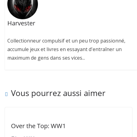
Harvester
Collectionneur compulsif et un peu trop passionné,
accumule jeux et livres en essayant d'entraîner un
maximum de gens dans ses vices...
Vous pourrez aussi aimer
Over the Top: WW1