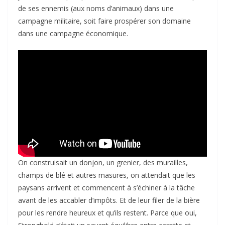
de ses ennemis (aux noms d’animaux) dans une
campagne militaire, soit faire prospérer son domaine
dans une campagne économique.
On construisait un donjon, un grenier, des murailles,
champs de blé et autres masures, on attendait que les
paysans arrivent et commencent à s’échiner à la tâche
avant de les accabler d’impôts. Et de leur filer de la bière
pour les rendre heureux et qu’ils restent. Parce que oui,