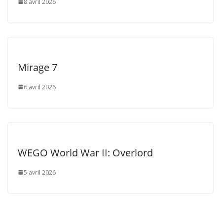
8 avril 2026
Mirage 7
6 avril 2026
WEGO World War II: Overlord
5 avril 2026