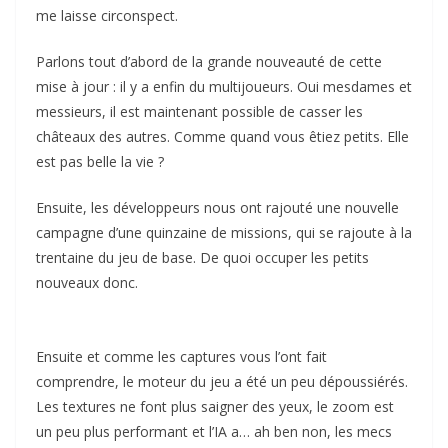
me laisse circonspect.
Parlons tout d’abord de la grande nouveauté de cette
mise à jour : il y a enfin du multijoueurs. Oui mesdames et
messieurs, il est maintenant possible de casser les
châteaux des autres. Comme quand vous êtiez petits. Elle
est pas belle la vie ?
Ensuite, les développeurs nous ont rajouté une nouvelle
campagne d’une quinzaine de missions, qui se rajoute à la
trentaine du jeu de base. De quoi occuper les petits
nouveaux donc.
Ensuite et comme les captures vous l’ont fait
comprendre, le moteur du jeu a été un peu dépoussiérés.
Les textures ne font plus saigner des yeux, le zoom est
un peu plus performant et l’IA a… ah ben non, les mecs