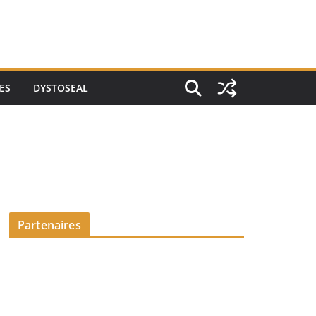
ES
DYSTOSEAL
Partenaires