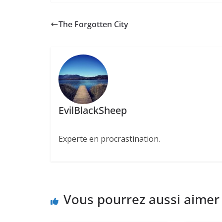
The Forgotten City
EvilBlackSheep
Experte en procrastination.
Vous pourrez aussi aimer