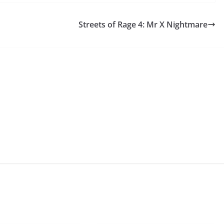
Streets of Rage 4: Mr X Nightmare