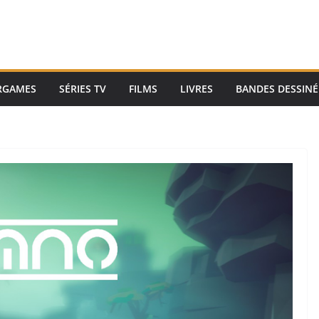
RGAMES
SÉRIES TV
FILMS
LIVRES
BANDES DESSINÉ