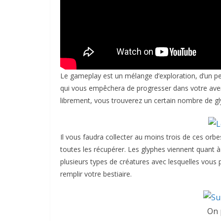
Le gameplay est un mélange d’exploration, d’un p
qui vous empêchera de progresser dans votre ave
librement, vous trouverez un certain nombre de g
Il vous faudra collecter au moins trois de ces orb
toutes les récupérer. Les glyphes viennent quant à
plusieurs types de créatures avec lesquelles vous 
remplir votre bestiaire.
On 