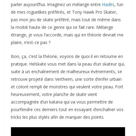
parler aujourd’hui. Imaginez un mélange entre
Hadès
, l’un
de mes roguelikes préférés, et Tony Hawk Pro Skater,
pas mon jeu de skate préféré, mais tout de même dans
la moitié haute de ce genre qui se fait rare. Mélange
étrange, je vous l’accorde, mais qui en théorie devrait me
plaire, n’est-ce pas ?
Bon, ça, c’est la théorie, voyons de quoi il en retourne en
pratique. Helskate vous met dans la peau d’un skateur qui,
suite à un enchaînement de malheureux évènements, se
retrouve projeté dans Vertheim, une sorte d’enfer urbain
et coloré rempli de monstres qui veulent votre peau. Fort
heureusement, votre planche de skate vient
accompagnée d’un katana qui va vous permettre de
pourfendre ces derniers tout en essayant d’enchaîner vos
tricks les plus stylés afin de marquer des points.