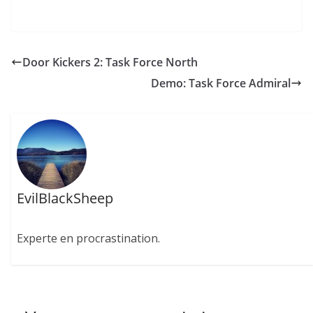
Door Kickers 2: Task Force North
Demo: Task Force Admiral
EvilBlackSheep
Experte en procrastination.