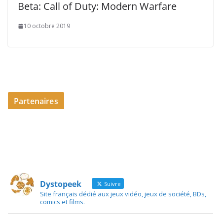
Beta: Call of Duty: Modern Warfare
10 octobre 2019
Partenaires
Dystopeek
Suivre
Site français dédié aux jeux vidéo, jeux de société, BDs,
comics et films.