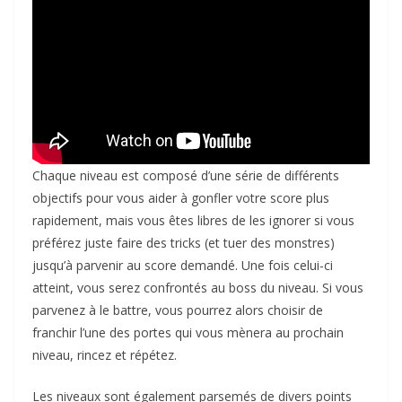
Chaque niveau est composé d’une série de différents
objectifs pour vous aider à gonfler votre score plus
rapidement, mais vous êtes libres de les ignorer si vous
préférez juste faire des tricks (et tuer des monstres)
jusqu’à parvenir au score demandé. Une fois celui-ci
atteint, vous serez confrontés au boss du niveau. Si vous
parvenez à le battre, vous pourrez alors choisir de
franchir l’une des portes qui vous mènera au prochain
niveau, rincez et répétez.
Les niveaux sont également parsemés de divers points