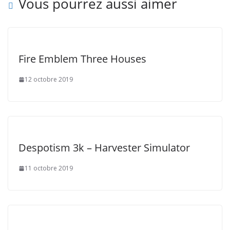
Vous pourrez aussi aimer
Fire Emblem Three Houses
12 octobre 2019
Despotism 3k – Harvester Simulator
11 octobre 2019