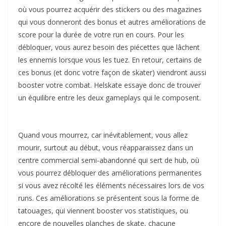
où vous pourrez acquérir des stickers ou des magazines
qui vous donneront des bonus et autres améliorations de
score pour la durée de votre run en cours. Pour les
débloquer, vous aurez besoin des piécettes que lâchent
les ennemis lorsque vous les tuez. En retour, certains de
ces bonus (et donc votre façon de skater) viendront aussi
booster votre combat. Helskate essaye donc de trouver
un équilibre entre les deux gameplays qui le composent.
Quand vous mourrez, car inévitablement, vous allez
mourir, surtout au début, vous réapparaissez dans un
centre commercial semi-abandonné qui sert de hub, où
vous pourrez débloquer des améliorations permanentes
si vous avez récolté les éléments nécessaires lors de vos
runs. Ces améliorations se présentent sous la forme de
tatouages, qui viennent booster vos statistiques, ou
encore de nouvelles planches de skate, chacune