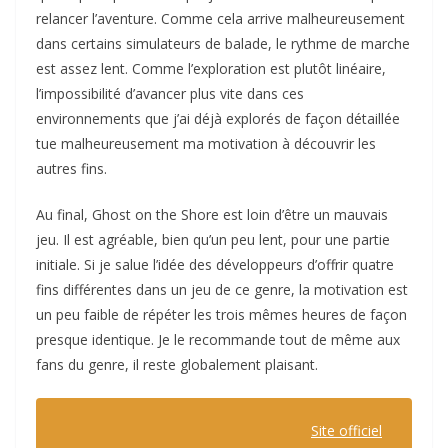
relancer l’aventure. Comme cela arrive malheureusement
dans certains simulateurs de balade, le rythme de marche
est assez lent. Comme l’exploration est plutôt linéaire,
l’impossibilité d’avancer plus vite dans ces
environnements que j’ai déjà explorés de façon détaillée
tue malheureusement ma motivation à découvrir les
autres fins.
Au final, Ghost on the Shore est loin d’être un mauvais
jeu. Il est agréable, bien qu’un peu lent, pour une partie
initiale. Si je salue l’idée des développeurs d’offrir quatre
fins différentes dans un jeu de ce genre, la motivation est
un peu faible de répéter les trois mêmes heures de façon
presque identique. Je le recommande tout de même aux
fans du genre, il reste globalement plaisant.
Site officiel