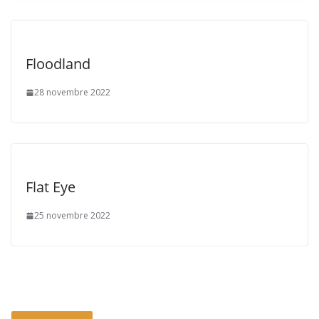
Floodland
28 novembre 2022
Flat Eye
25 novembre 2022