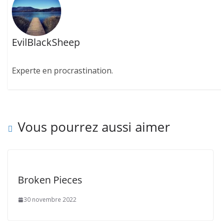
EvilBlackSheep
Experte en procrastination.
Vous pourrez aussi aimer
Broken Pieces
30 novembre 2022