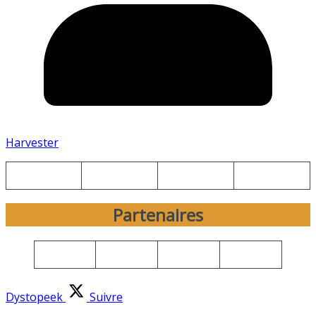
Harvester
Partenaires
Dystopeek
Suivre