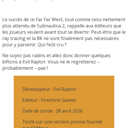
Le succès de ce Far Far West, tout comme celui nettement
plus attendu de Subnautica 2, rappelle aux éditeurs que
les joueurs veulent avant tout se divertir. Peut-être que le
ray tracing et la 8K ne sont finalement pas nécessaires
pour y parvenir. Qui l’eût cru ?
Ne soyez pas radins et allez donc donner quelques
biftons à Evil Raptor. Vous ne le regretterez –
probablement – pas !
Développeur : Evil Raptor
Editeur : Fireshine Games
Date de sortie : 28 avril 2026
Testé sur une version presse fournie