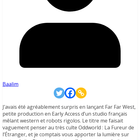
Baalim
J’avais été agréablement surpris en lançant Far Far West,
petite production en Early Access d’un studio français
mêlant western et robots rigolos. Le titre me faisait
vaguement penser au très culte Oddworld : La Fureur de
l’Étranger, et je comptais vous apporter la lumière sur