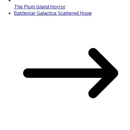
The Plum Island Horror
Battlestar Galactica: Scattered Hope