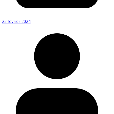
22 février 2024