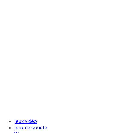
Jeux vidéo
Jeux de société