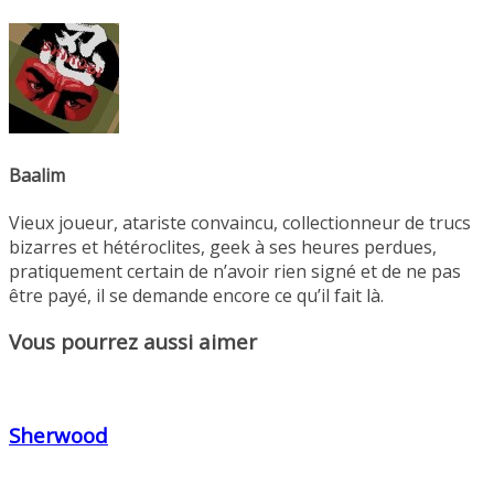
Baalim
Vieux joueur, atariste convaincu, collectionneur de trucs
bizarres et hétéroclites, geek à ses heures perdues,
pratiquement certain de n’avoir rien signé et de ne pas
être payé, il se demande encore ce qu’il fait là.
Vous pourrez aussi aimer
Sherwood