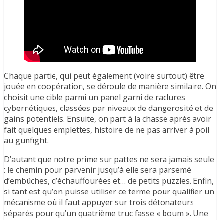
Chaque partie, qui peut également (voire surtout) être
jouée en coopération, se déroule de manière similaire. On
choisit une cible parmi un panel garni de raclures
cybernétiques, classées par niveaux de dangerosité et de
gains potentiels. Ensuite, on part à la chasse après avoir
fait quelques emplettes, histoire de ne pas arriver à poil
au gunfight.
D’autant que notre prime sur pattes ne sera jamais seule
: le chemin pour parvenir jusqu’à elle sera parsemé
d’embûches, d’échauffourées et… de petits puzzles. Enfin,
si tant est qu’on puisse utiliser ce terme pour qualifier un
mécanisme où il faut appuyer sur trois détonateurs
séparés pour qu’un quatrième truc fasse « boum ». Une