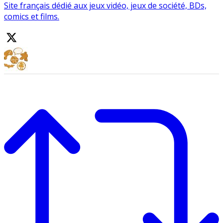
Site français dédié aux jeux vidéo, jeux de société, BDs,
comics et films.