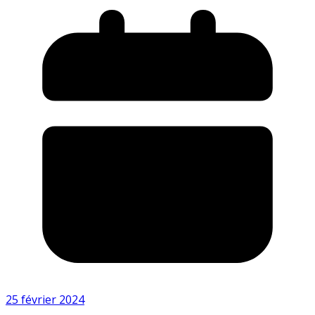
25 février 2024