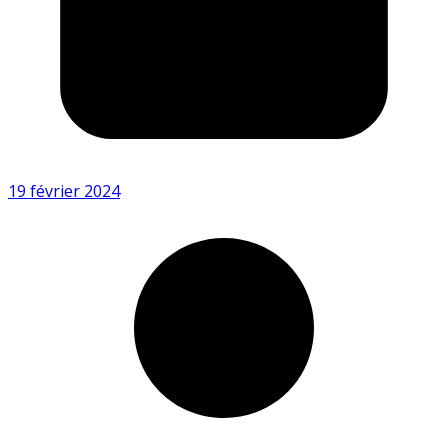
19 février 2024