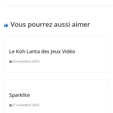
Vous pourrez aussi aimer
Le Koh Lanta des Jeux Vidéo
28 novembre 2019
Sparklite
27 novembre 2019