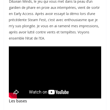
Diluvian Winds, le jeu qui vous met dans la peau d’un
gardien de phare en proie aux intempéries, vient de sortir
en Early Access. Après avoir essayé la démo lors d’une
précédente Steam Fest, c’est avec enthousiasme que je
m’y suis plongée. Je vous en ai ramené mes impressions,
après avoir lutté contre vents et tempêtes. Voyons
ensemble l’état de l’EA.
Les bases