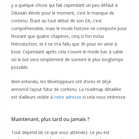
y a quelque chose qui fait cependant un peu défaut à
Diluvian Winds pour le moment, c’est le manque de
contenu. Étant au tout début de son EA, c’est
compréhensible, mais le mode histoire ne comporte pour
l’instant que quatre chapitres, cinq si l’on inclus
l’introduction, et il ne m’a fallu que 3h pour en venir à
bout. Cependant après cela s’ouvre le mode bac à sable
où le but sera simplement de survivre le plus longtemps
possible.
Bien entendu, les développeurs ont d’ores et déjà
annoncé l’ajout futur de contenu. La roadmap détaillée
est d’ailleurs visible à
cette adresse
si cela vous intéresse.
Maintenant, plus tard ou jamais ?
Tout dépend de ce que vous attendez. Le jeu est