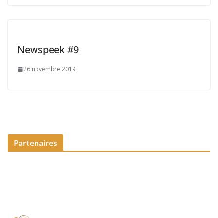
Newspeek #9
26 novembre 2019
Partenaires