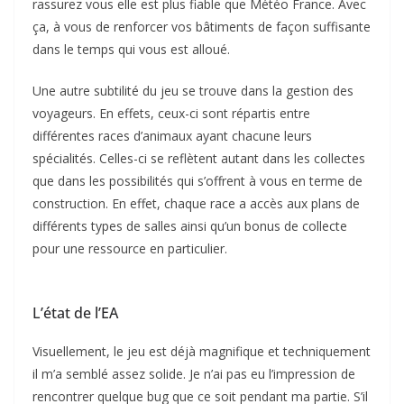
rassurez vous elle est plus fiable que Météo France. Avec
ça, à vous de renforcer vos bâtiments de façon suffisante
dans le temps qui vous est alloué.
Une autre subtilité du jeu se trouve dans la gestion des
voyageurs. En effets, ceux-ci sont répartis entre
différentes races d’animaux ayant chacune leurs
spécialités. Celles-ci se reflètent autant dans les collectes
que dans les possibilités qui s’offrent à vous en terme de
construction. En effet, chaque race a accès aux plans de
différents types de salles ainsi qu’un bonus de collecte
pour une ressource en particulier.
L’état de l’EA
Visuellement, le jeu est déjà magnifique et techniquement
il m’a semblé assez solide. Je n’ai pas eu l’impression de
rencontrer quelque bug que ce soit pendant ma partie. S’il