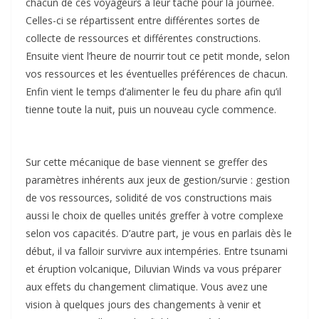
chacun de ces voyageurs à leur tâche pour la journée.
Celles-ci se répartissent entre différentes sortes de
collecte de ressources et différentes constructions.
Ensuite vient l’heure de nourrir tout ce petit monde, selon
vos ressources et les éventuelles préférences de chacun.
Enfin vient le temps d’alimenter le feu du phare afin qu’il
tienne toute la nuit, puis un nouveau cycle commence.
Sur cette mécanique de base viennent se greffer des
paramètres inhérents aux jeux de gestion/survie : gestion
de vos ressources, solidité de vos constructions mais
aussi le choix de quelles unités greffer à votre complexe
selon vos capacités. D’autre part, je vous en parlais dès le
début, il va falloir survivre aux intempéries. Entre tsunami
et éruption volcanique, Diluvian Winds va vous préparer
aux effets du changement climatique. Vous avez une
vision à quelques jours des changements à venir et