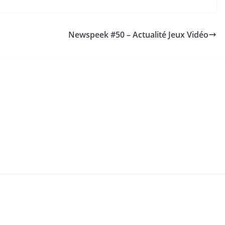
Newspeek #50 – Actualité Jeux Vidéo