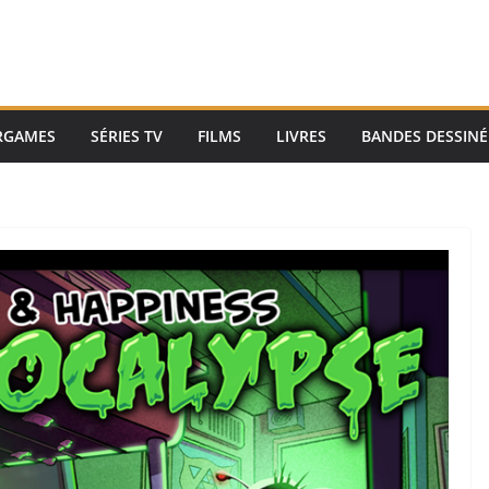
RGAMES
SÉRIES TV
FILMS
LIVRES
BANDES DESSINÉ