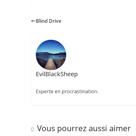
Blind Drive
EvilBlackSheep
Experte en procrastination.
Vous pourrez aussi aimer