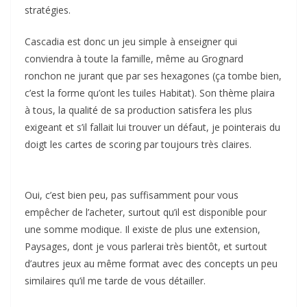
stratégies.
Cascadia est donc un jeu simple à enseigner qui
conviendra à toute la famille, même au Grognard
ronchon ne jurant que par ses hexagones (ça tombe bien,
c’est la forme qu’ont les tuiles Habitat). Son thème plaira
à tous, la qualité de sa production satisfera les plus
exigeant et s’il fallait lui trouver un défaut, je pointerais du
doigt les cartes de scoring par toujours très claires.
Oui, c’est bien peu, pas suffisamment pour vous
empêcher de l’acheter, surtout qu’il est disponible pour
une somme modique. Il existe de plus une extension,
Paysages, dont je vous parlerai très bientôt, et surtout
d’autres jeux au même format avec des concepts un peu
similaires qu’il me tarde de vous détailler.