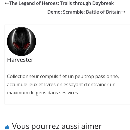
The Legend of Heroes: Trails through Daybreak
Demo: Scramble: Battle of Britain
Harvester
Collectionneur compulsif et un peu trop passionné,
accumule jeux et livres en essayant d'entraîner un
maximum de gens dans ses vices...
Vous pourrez aussi aimer