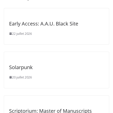
Early Access: A.A.U. Black Site
22 juillet 2026
Solarpunk
20 juillet 2026
Scriptorium: Master of Manuscripts