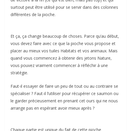
surtout peut être utilisé pour se servir dans des colonnes
différentes de la pioche.
Et ça, ça change beaucoup de choses. Parce qu’au début,
vous devez faire avec ce que la pioche vous propose et
placer au mieux vos tuiles Habitats et vos animaux. Mais
quand vous commencez à obtenir des jetons Nature,
vous pouvez vraiment commencer à réfléchir à une
stratégie.
Faut-il essayer de faire un peu de tout ou au contraire se
spécialiser ? Faut-il l’utiliser pour récupérer ce saumon ou
le garder précieusement en prenant cet ours qui ne nous
arrange pas en espérant avoir mieux après ?
Chaque partie est unique du fait de cette pioche