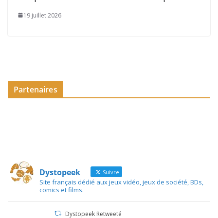
19 juillet 2026
Partenaires
Dystopeek
Suivre
Site français dédié aux jeux vidéo, jeux de société, BDs,
comics et films.
Dystopeek Retweeté