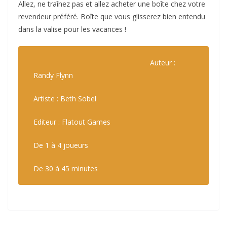
Allez, ne traînez pas et allez acheter une boîte chez votre
revendeur préféré. Boîte que vous glisserez bien entendu
dans la valise pour les vacances !
Auteur :
Randy Flynn
Artiste : Beth Sobel
Editeur : Flatout Games
De 1 à 4 joueurs
De 30 à 45 minutes