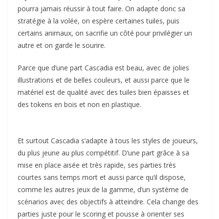
pourra jamais réussir à tout faire. On adapte donc sa
stratégie à la volée, on espère certaines tuiles, puis
certains animaux, on sacrifie un côté pour privilégier un
autre et on garde le sourire.
Parce que d’une part Cascadia est beau, avec de jolies
illustrations et de belles couleurs, et aussi parce que le
matériel est de qualité avec des tuiles bien épaisses et
des tokens en bois et non en plastique.
Et surtout Cascadia s’adapte à tous les styles de joueurs,
du plus jeune au plus compétitif. D’une part grâce à sa
mise en place aisée et très rapide, ses parties très
courtes sans temps mort et aussi parce qu’il dispose,
comme les autres jeux de la gamme, d’un système de
scénarios avec des objectifs à atteindre. Cela change des
parties juste pour le scoring et pousse à orienter ses