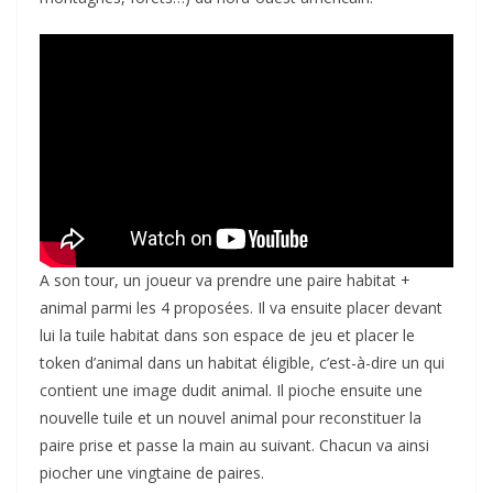
A son tour, un joueur va prendre une paire habitat +
animal parmi les 4 proposées. Il va ensuite placer devant
lui la tuile habitat dans son espace de jeu et placer le
token d’animal dans un habitat éligible, c’est-à-dire un qui
contient une image dudit animal. Il pioche ensuite une
nouvelle tuile et un nouvel animal pour reconstituer la
paire prise et passe la main au suivant. Chacun va ainsi
piocher une vingtaine de paires.