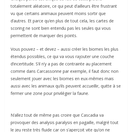
totalement aléatoire, ce qui peut d’ailleurs être frustrant
vu que certains animaux peuvent moins sortir que
d’autres. Et parce qu’en plus de tout cela, les cartes de
scoring ne sont bien entendu pas les seules qui vous
permettent de marquer des points.
Vous pouvez – et devez – aussi créer les biomes les plus
étendus possibles, ce qui va vous rajouter une couche
d’incertitude. S’il n’y a pas de contrainte au placement
comme dans Carcassonne par exemple, il faut donc non
seulement jouer avec les biomes en eux-mêmes mais
aussi avec les animaux qu’ils peuvent accueillir, quitte à se
fermer une zone pour privilégier la faune.
N’allez tout de même pas croire que Cascadia va
provoquer des analysis paralysis en pagaille, malgré tout
le jeu reste très fluide car on s’aperçoit vite qu’on ne