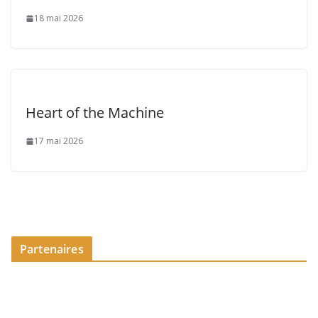
18 mai 2026
Heart of the Machine
17 mai 2026
Partenaires