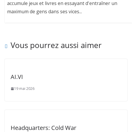
accumule jeux et livres en essayant d'entraîner un
maximum de gens dans ses vices...
Vous pourrez aussi aimer
AI.VI
19 mai 2026
Headquarters: Cold War