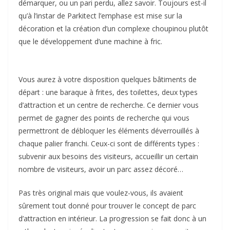
démarquer, ou un pari perdu, allez savoir. Toujours est-il
qu’à l’instar de Parkitect l’emphase est mise sur la
décoration et la création d’un complexe choupinou plutôt
que le développement d’une machine à fric.
Vous aurez à votre disposition quelques bâtiments de
départ : une baraque à frites, des toilettes, deux types
d’attraction et un centre de recherche. Ce dernier vous
permet de gagner des points de recherche qui vous
permettront de débloquer les éléments déverrouillés à
chaque palier franchi. Ceux-ci sont de différents types :
subvenir aux besoins des visiteurs, accueillir un certain
nombre de visiteurs, avoir un parc assez décoré…
Pas très original mais que voulez-vous, ils avaient
sûrement tout donné pour trouver le concept de parc
d’attraction en intérieur. La progression se fait donc à un