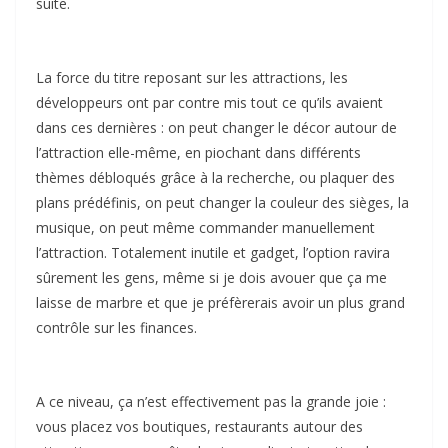
suite.
La force du titre reposant sur les attractions, les
développeurs ont par contre mis tout ce qu’ils avaient
dans ces dernières : on peut changer le décor autour de
l’attraction elle-même, en piochant dans différents
thèmes débloqués grâce à la recherche, ou plaquer des
plans prédéfinis, on peut changer la couleur des sièges, la
musique, on peut même commander manuellement
l’attraction. Totalement inutile et gadget, l’option ravira
sûrement les gens, même si je dois avouer que ça me
laisse de marbre et que je préfèrerais avoir un plus grand
contrôle sur les finances.
A ce niveau, ça n’est effectivement pas la grande joie :
vous placez vos boutiques, restaurants autour des