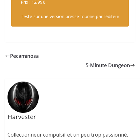
Prix : 12.99€
Testé sur une version presse fournie par l’éditeur
Pecaminosa
5-Minute Dungeon
Harvester
Collectionneur compulsif et un peu trop passionné,