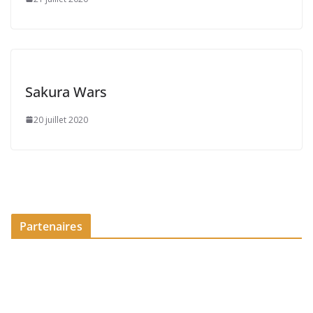
Sakura Wars
20 juillet 2020
Partenaires