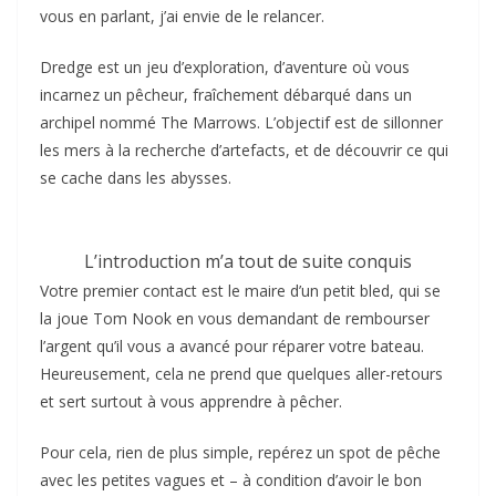
vous en parlant, j’ai envie de le relancer.
Dredge est un jeu d’exploration, d’aventure où vous
incarnez un pêcheur, fraîchement débarqué dans un
archipel nommé The Marrows. L’objectif est de sillonner
les mers à la recherche d’artefacts, et de découvrir ce qui
se cache dans les abysses.
L’introduction m’a tout de suite conquis
Votre premier contact est le maire d’un petit bled, qui se
la joue Tom Nook en vous demandant de rembourser
l’argent qu’il vous a avancé pour réparer votre bateau.
Heureusement, cela ne prend que quelques aller-retours
et sert surtout à vous apprendre à pêcher.
Pour cela, rien de plus simple, repérez un spot de pêche
avec les petites vagues et – à condition d’avoir le bon