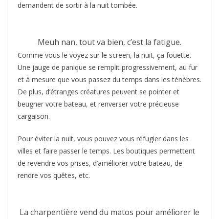
demandent de sortir à la nuit tombée.
Meuh nan, tout va bien, c’est la fatigue.
Comme vous le voyez sur le screen, la nuit, ça fouette.
Une jauge de panique se remplit progressivement, au fur
et à mesure que vous passez du temps dans les ténèbres.
De plus, d’étranges créatures peuvent se pointer et
beugner votre bateau, et renverser votre précieuse
cargaison.
Pour éviter la nuit, vous pouvez vous réfugier dans les
villes et faire passer le temps. Les boutiques permettent
de revendre vos prises, d’améliorer votre bateau, de
rendre vos quêtes, etc.
La charpentière vend du matos pour améliorer le