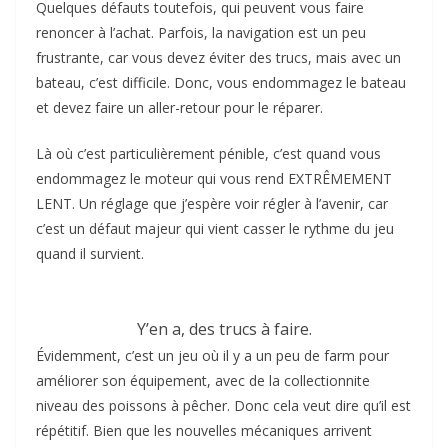
Quelques défauts toutefois, qui peuvent vous faire
renoncer à l’achat. Parfois, la navigation est un peu
frustrante, car vous devez éviter des trucs, mais avec un
bateau, c’est difficile. Donc, vous endommagez le bateau
et devez faire un aller-retour pour le réparer.
Là où c’est particulièrement pénible, c’est quand vous
endommagez le moteur qui vous rend EXTRÊMEMENT
LENT. Un réglage que j’espère voir régler à l’avenir, car
c’est un défaut majeur qui vient casser le rythme du jeu
quand il survient.
Y’en a, des trucs à faire.
Évidemment, c’est un jeu où il y a un peu de farm pour
améliorer son équipement, avec de la collectionnite
niveau des poissons à pêcher. Donc cela veut dire qu’il est
répétitif. Bien que les nouvelles mécaniques arrivent