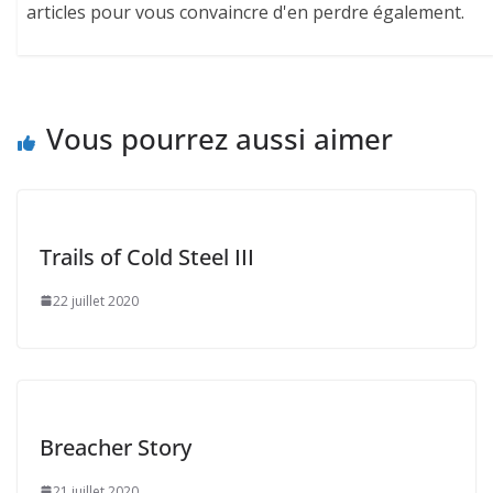
articles pour vous convaincre d'en perdre également.
Vous pourrez aussi aimer
Trails of Cold Steel III
22 juillet 2020
Breacher Story
21 juillet 2020