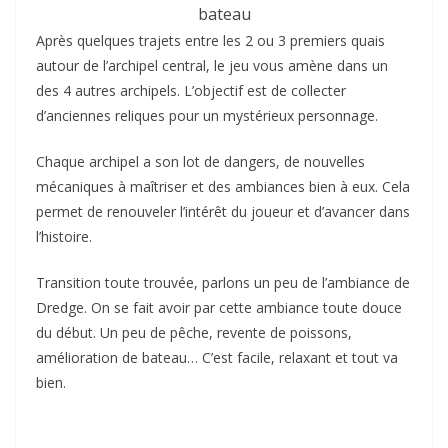
bateau
Après quelques trajets entre les 2 ou 3 premiers quais
autour de l’archipel central, le jeu vous amène dans un
des 4 autres archipels. L’objectif est de collecter
d’anciennes reliques pour un mystérieux personnage.
Chaque archipel a son lot de dangers, de nouvelles
mécaniques à maîtriser et des ambiances bien à eux. Cela
permet de renouveler l’intérêt du joueur et d’avancer dans
l’histoire.
Transition toute trouvée, parlons un peu de l’ambiance de
Dredge. On se fait avoir par cette ambiance toute douce
du début. Un peu de pêche, revente de poissons,
amélioration de bateau… C’est facile, relaxant et tout va
bien.