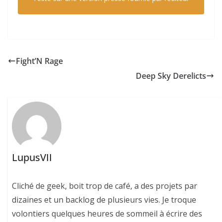
Fight’N Rage
Deep Sky Derelicts
LupusVII
Cliché de geek, boit trop de café, a des projets par
dizaines et un backlog de plusieurs vies. Je troque
volontiers quelques heures de sommeil à écrire des