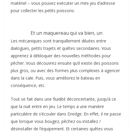
matériel – vous pouvez exécuter un mini-jeu d’adresse
pour collecter les petits poissons.
Et un maquereau qui va bien, un
Les mécaniques sont tranquillement diluées entre
dialogues, petits trajets et quêtes secondaires. Vous
apprenez à débloquer des nouvelles méthodes pour
pêcher. Vous découvrez ensuite qu’il existe des poissons
plus gros, ou avec des formes plus complexes à agencer
dans la cale. Puis, vous améliorez le bateau en
conséquence, etc.
Tout se fait dans une fluidité déconcertante, jusqu’à ce
que la nuit entre en jeu. Le temps a une manière
particulière de s’écouler dans Dredge. En effet, il ne passe
que lorsque vous bougez, pêchez ou installez /
désinstaller de l’équipement. Et certaines quêtes vous