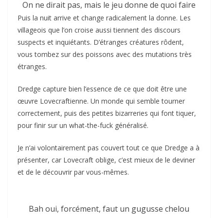
On ne dirait pas, mais le jeu donne de quoi faire
Puis la nuit arrive et change radicalement la donne. Les
villageois que l’on croise aussi tiennent des discours
suspects et inquiétants. D’étranges créatures rôdent,
vous tombez sur des poissons avec des mutations très
étranges.
Dredge capture bien l’essence de ce que doit être une
œuvre Lovecraftienne. Un monde qui semble tourner
correctement, puis des petites bizarreries qui font tiquer,
pour finir sur un what-the-fuck généralisé.
Je n’ai volontairement pas couvert tout ce que Dredge a à
présenter, car Lovecraft oblige, c’est mieux de le deviner
et de le découvrir par vous-mêmes.
Bah oui, forcément, faut un gugusse chelou