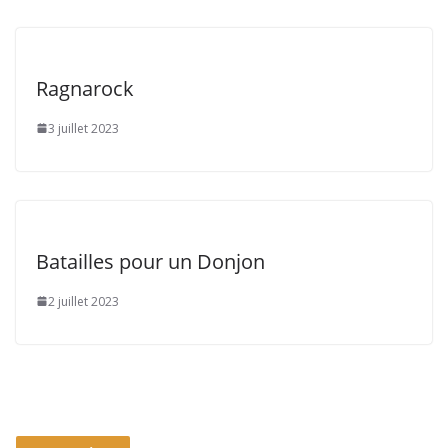
Ragnarock
3 juillet 2023
Batailles pour un Donjon
2 juillet 2023