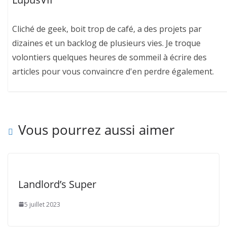
Cliché de geek, boit trop de café, a des projets par
dizaines et un backlog de plusieurs vies. Je troque
volontiers quelques heures de sommeil à écrire des
articles pour vous convaincre d'en perdre également.
Vous pourrez aussi aimer
Landlord’s Super
5 juillet 2023