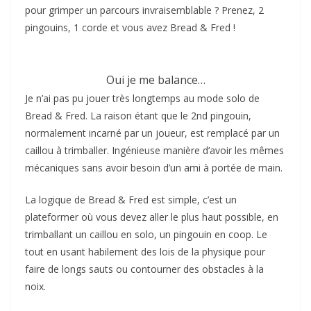
pour grimper un parcours invraisemblable ? Prenez, 2
pingouins, 1 corde et vous avez Bread & Fred !
Oui je me balance…
Je n’ai pas pu jouer très longtemps au mode solo de
Bread & Fred. La raison étant que le 2nd pingouin,
normalement incarné par un joueur, est remplacé par un
caillou à trimballer. Ingénieuse manière d’avoir les mêmes
mécaniques sans avoir besoin d’un ami à portée de main.
La logique de Bread & Fred est simple, c’est un
plateformer où vous devez aller le plus haut possible, en
trimballant un caillou en solo, un pingouin en coop. Le
tout en usant habilement des lois de la physique pour
faire de longs sauts ou contourner des obstacles à la
noix.