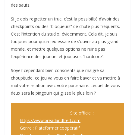
des sauts.
Si je dois regretter un truc, c’est la possibilité d’avoir des
checkpoints ou des “bloqueurs” de chute plus fréquents.
C’est l’intention du studio, évidemment. Cela dit, je suis
toujours pour qu’un jeu essaie de s’ouvrir au plus grand
monde, et mettre quelques options ne ruine pas
l’expérience des joueurs et joueuses “hardcore”.
Soyez cependant bien conscients que malgré sa
choupitude, ce jeu va vous en faire baver et va mettre à
mal votre relation avec votre partenaire. Lequel de vous
deux sera le pingouin qui glisse le plus loin ?
Site officiel :
https://www.breadandfred.com
Genre : Plateformer coopératif