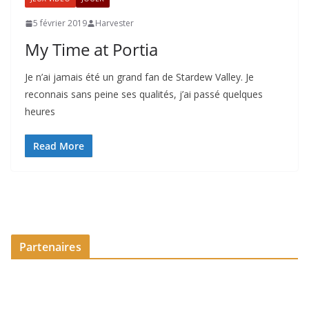
5 février 2019
Harvester
My Time at Portia
Je n’ai jamais été un grand fan de Stardew Valley. Je
reconnais sans peine ses qualités, j’ai passé quelques
heures
Read More
Partenaires