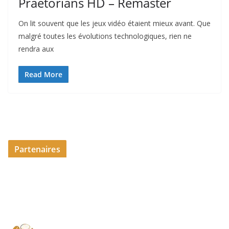
Praetorians HD – Remaster
On lit souvent que les jeux vidéo étaient mieux avant. Que
malgré toutes les évolutions technologiques, rien ne
rendra aux
Read More
Partenaires