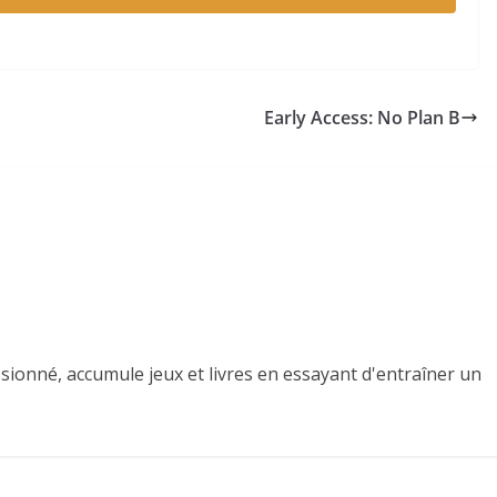
Early Access: No Plan B
sionné, accumule jeux et livres en essayant d'entraîner un