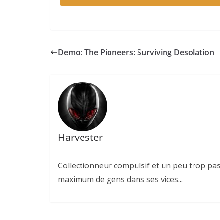
Demo: The Pioneers: Surviving Desolation
Harvester
Collectionneur compulsif et un peu trop pas
maximum de gens dans ses vices...