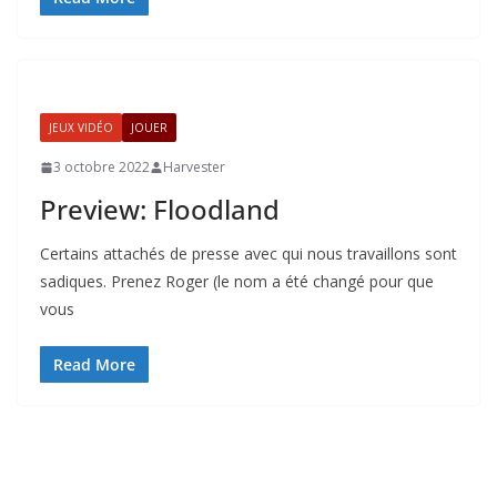
JEUX VIDÉO
JOUER
3 octobre 2022
Harvester
Preview: Floodland
Certains attachés de presse avec qui nous travaillons sont
sadiques. Prenez Roger (le nom a été changé pour que
vous
Read More