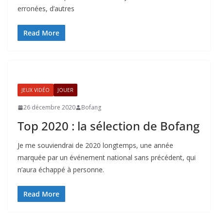
erronées, d’autres
Read More
JEUX VIDÉO
JOUER
26 décembre 2020
Bofang
Top 2020 : la sélection de Bofang
Je me souviendrai de 2020 longtemps, une année
marquée par un événement national sans précédent, qui
n’aura échappé à personne.
Read More