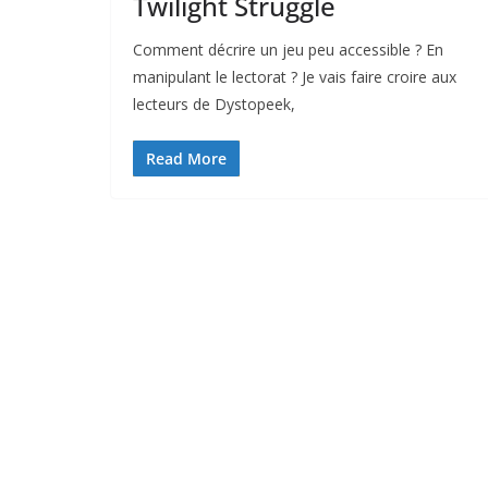
Twilight Struggle
Comment décrire un jeu peu accessible ? En
manipulant le lectorat ? Je vais faire croire aux
lecteurs de Dystopeek,
Read More