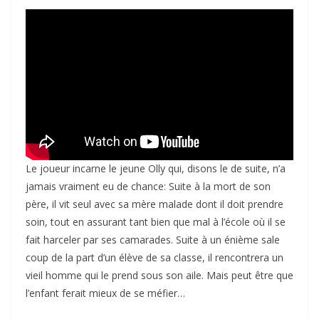
Le joueur incarne le jeune Olly qui, disons le de suite, n’a
jamais vraiment eu de chance: Suite à la mort de son
père, il vit seul avec sa mère malade dont il doit prendre
soin, tout en assurant tant bien que mal à l’école où il se
fait harceler par ses camarades. Suite à un énième sale
coup de la part d’un élève de sa classe, il rencontrera un
vieil homme qui le prend sous son aile. Mais peut être que
l’enfant ferait mieux de se méfier…