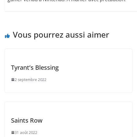
Vous pourrez aussi aimer
Tyrant’s Blessing
2 septembre 2022
Saints Row
31 août 2022