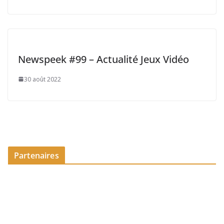
Newspeek #99 – Actualité Jeux Vidéo
30 août 2022
Partenaires