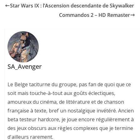
Star Wars IX : l’Ascension descendante de Skywalker
Commandos 2 – HD Remaster
SA_Avenger
Le Belge taciturne du groupe, pas fan de quoi que ce
soit mais touche-à-tout aux goûts éclectiques,
amoureux du cinéma, de littérature et de chanson
française à texte, bref un nostalgique invétéré. Ancien
beta testeur hardcore, je joue encore régulièrement à
des jeux obscurs aux règles complexes que je termine
d'ailleurs rarement.