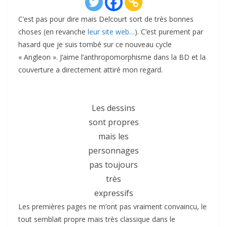
C’est pas pour dire mais Delcourt sort de très bonnes
choses (en revanche
leur site web
…). C’est purement par
hasard que je suis tombé sur ce nouveau cycle
« Angleon ». J’aime l’anthropomorphisme dans la BD et la
couverture a directement attiré mon regard.
Les dessins
sont propres
mais les
personnages
pas toujours
très
expressifs
Les premières pages ne m’ont pas vraiment convaincu, le
tout semblait propre mais très classique dans le