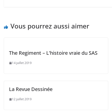
Vous pourrez aussi aimer
The Regiment – L’histoire vraie du SAS
14 juillet 2019
La Revue Dessinée
12 juillet 2019