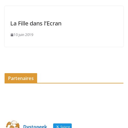
La Fille dans l’Ecran
10 juin 2019
Partenaires
Dystopeek
Suivre