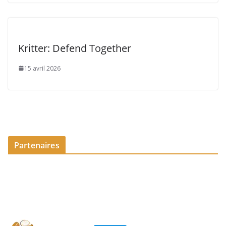
Kritter: Defend Together
15 avril 2026
Partenaires