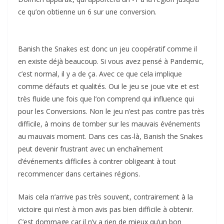
ce qu’on obtienne un 6 sur une conversion.
Banish the Snakes est donc un jeu coopératif comme il
en existe déjà beaucoup. Si vous avez pensé à Pandemic,
c’est normal, il y a de ça. Avec ce que cela implique
comme défauts et qualités. Oui le jeu se joue vite et est
très fluide une fois que l’on comprend qui influence qui
pour les Conversions. Non le jeu n’est pas contre pas très
difficile, à moins de tomber sur les mauvais événements
au mauvais moment. Dans ces cas-là, Banish the Snakes
peut devenir frustrant avec un enchaînement
d’événements difficiles à contrer obligeant à tout
recommencer dans certaines régions.
Mais cela n’arrive pas très souvent, contrairement à la
victoire qui n’est à mon avis pas bien difficile à obtenir.
C’est dommage car il n’y a rien de mieux qu’un bon