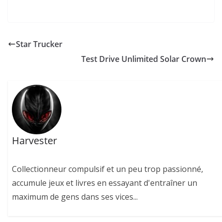
Star Trucker
Test Drive Unlimited Solar Crown
Harvester
Collectionneur compulsif et un peu trop passionné,
accumule jeux et livres en essayant d'entraîner un
maximum de gens dans ses vices...