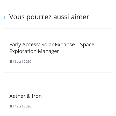
Vous pourrez aussi aimer
Early Access: Solar Expanse – Space
Exploration Manager
18 avril 2026
Aether & Iron
17 avril 2026