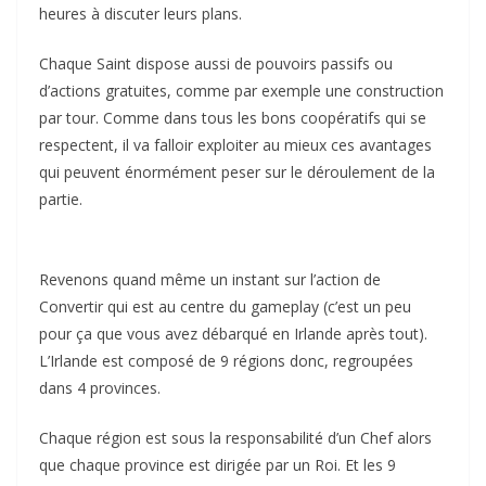
heures à discuter leurs plans.
Chaque Saint dispose aussi de pouvoirs passifs ou
d’actions gratuites, comme par exemple une construction
par tour. Comme dans tous les bons coopératifs qui se
respectent, il va falloir exploiter au mieux ces avantages
qui peuvent énormément peser sur le déroulement de la
partie.
Revenons quand même un instant sur l’action de
Convertir qui est au centre du gameplay (c’est un peu
pour ça que vous avez débarqué en Irlande après tout).
L’Irlande est composé de 9 régions donc, regroupées
dans 4 provinces.
Chaque région est sous la responsabilité d’un Chef alors
que chaque province est dirigée par un Roi. Et les 9