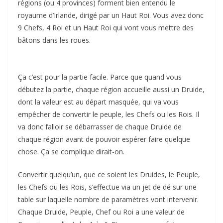
régions (ou 4 provinces) forment bien entendu le
royaume d’Irlande, dirigé par un Haut Roi. Vous avez donc
9 Chefs, 4 Roi et un Haut Roi qui vont vous mettre des
bâtons dans les roues.
Ça c’est pour la partie facile. Parce que quand vous
débutez la partie, chaque région accueille aussi un Druide,
dont la valeur est au départ masquée, qui va vous
empêcher de convertir le peuple, les Chefs ou les Rois. Il
va donc falloir se débarrasser de chaque Druide de
chaque région avant de pouvoir espérer faire quelque
chose. Ça se complique dirait-on.
Convertir quelqu’un, que ce soient les Druides, le Peuple,
les Chefs ou les Rois, s’effectue via un jet de dé sur une
table sur laquelle nombre de paramètres vont intervenir.
Chaque Druide, Peuple, Chef ou Roi a une valeur de