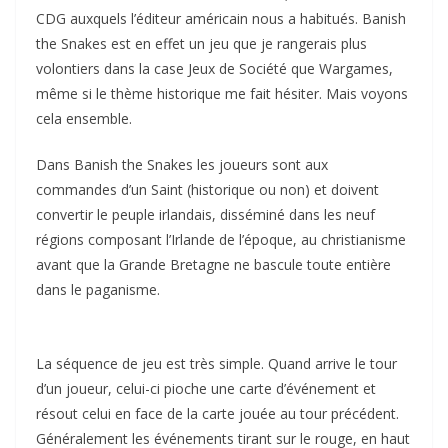
CDG auxquels l’éditeur américain nous a habitués. Banish
the Snakes est en effet un jeu que je rangerais plus
volontiers dans la case Jeux de Société que Wargames,
même si le thème historique me fait hésiter. Mais voyons
cela ensemble.
Dans Banish the Snakes les joueurs sont aux
commandes d’un Saint (historique ou non) et doivent
convertir le peuple irlandais, disséminé dans les neuf
régions composant l’Irlande de l’époque, au christianisme
avant que la Grande Bretagne ne bascule toute entière
dans le paganisme.
La séquence de jeu est très simple. Quand arrive le tour
d’un joueur, celui-ci pioche une carte d’événement et
résout celui en face de la carte jouée au tour précédent.
Généralement les événements tirant sur le rouge, en haut