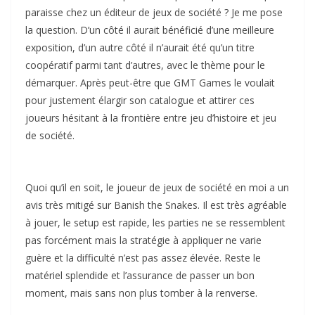
paraisse chez un éditeur de jeux de société ? Je me pose
la question. D’un côté il aurait bénéficié d’une meilleure
exposition, d’un autre côté il n’aurait été qu’un titre
coopératif parmi tant d’autres, avec le thème pour le
démarquer. Après peut-être que GMT Games le voulait
pour justement élargir son catalogue et attirer ces
joueurs hésitant à la frontière entre jeu d’histoire et jeu
de société.
Quoi qu’il en soit, le joueur de jeux de société en moi a un
avis très mitigé sur Banish the Snakes. Il est très agréable
à jouer, le setup est rapide, les parties ne se ressemblent
pas forcément mais la stratégie à appliquer ne varie
guère et la difficulté n’est pas assez élevée. Reste le
matériel splendide et l’assurance de passer un bon
moment, mais sans non plus tomber à la renverse.