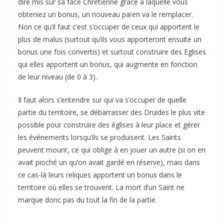
dire mis sur sa face Chrétienne grâce à laquelle vous
obteniez un bonus, un nouveau païen va le remplacer.
Non ce qu’il faut c’est s’occuper de ceux qui apportent le
plus de malus (surtout qu’ils vous apporteront ensuite un
bonus une fois convertis) et surtout construire des Eglises
qui elles apportent un bonus, qui augmente en fonction
de leur niveau (de 0 à 3).
Il faut alors s’entendre sur qui va s’occuper de quelle
partie du territoire, se débarrasser des Druides le plus vite
possible pour construire des églises à leur place et gérer
les événements lorsqu’ils se produisent. Les Saints
peuvent mourir, ce qui oblige à en jouer un autre (si on en
avait pioché un qu’on avait gardé en réserve), mais dans
ce cas-là leurs reliques apportent un bonus dans le
territoire où elles se trouvent. La mort d’un Saint ne
marque donc pas du tout la fin de la partie.