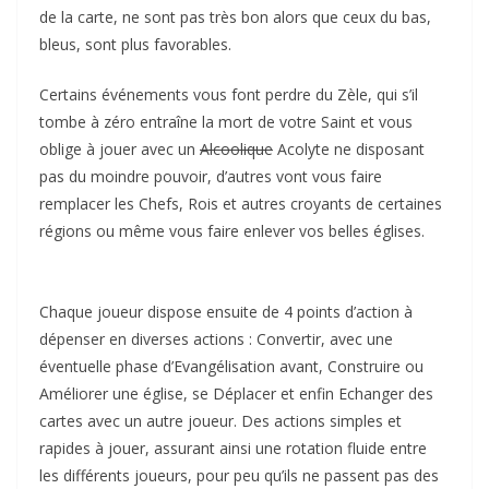
de la carte, ne sont pas très bon alors que ceux du bas,
bleus, sont plus favorables.
Certains événements vous font perdre du Zèle, qui s’il
tombe à zéro entraîne la mort de votre Saint et vous
oblige à jouer avec un
Alcoolique
Acolyte ne disposant
pas du moindre pouvoir, d’autres vont vous faire
remplacer les Chefs, Rois et autres croyants de certaines
régions ou même vous faire enlever vos belles églises.
Chaque joueur dispose ensuite de 4 points d’action à
dépenser en diverses actions : Convertir, avec une
éventuelle phase d’Evangélisation avant, Construire ou
Améliorer une église, se Déplacer et enfin Echanger des
cartes avec un autre joueur. Des actions simples et
rapides à jouer, assurant ainsi une rotation fluide entre
les différents joueurs, pour peu qu’ils ne passent pas des